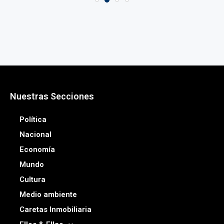
Nuestras Secciones
Política
Nacional
Economía
Mundo
Cultura
Medio ambiente
Caretas Inmobiliaria