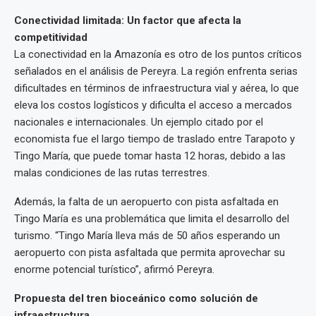
Conectividad limitada: Un factor que afecta la
competitividad
La conectividad en la Amazonía es otro de los puntos críticos
señalados en el análisis de Pereyra. La región enfrenta serias
dificultades en términos de infraestructura vial y aérea, lo que
eleva los costos logísticos y dificulta el acceso a mercados
nacionales e internacionales. Un ejemplo citado por el
economista fue el largo tiempo de traslado entre Tarapoto y
Tingo María, que puede tomar hasta 12 horas, debido a las
malas condiciones de las rutas terrestres.
Además, la falta de un aeropuerto con pista asfaltada en
Tingo María es una problemática que limita el desarrollo del
turismo. “Tingo María lleva más de 50 años esperando un
aeropuerto con pista asfaltada que permita aprovechar su
enorme potencial turístico”, afirmó Pereyra.
Propuesta del tren bioceánico como solución de
infraestructura