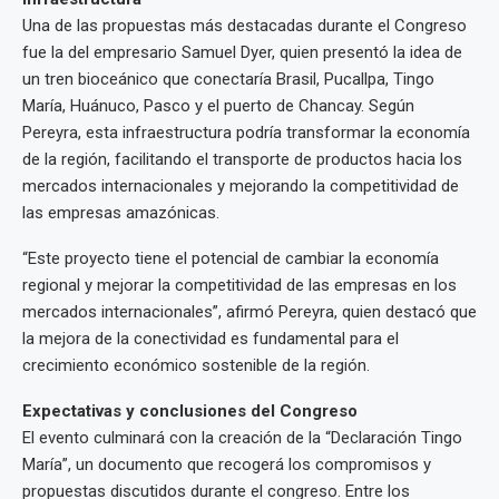
Una de las propuestas más destacadas durante el Congreso
fue la del empresario Samuel Dyer, quien presentó la idea de
un tren bioceánico que conectaría Brasil, Pucallpa, Tingo
María, Huánuco, Pasco y el puerto de Chancay. Según
Pereyra, esta infraestructura podría transformar la economía
de la región, facilitando el transporte de productos hacia los
mercados internacionales y mejorando la competitividad de
las empresas amazónicas.
“Este proyecto tiene el potencial de cambiar la economía
regional y mejorar la competitividad de las empresas en los
mercados internacionales”, afirmó Pereyra, quien destacó que
la mejora de la conectividad es fundamental para el
crecimiento económico sostenible de la región.
Expectativas y conclusiones del Congreso
El evento culminará con la creación de la “Declaración Tingo
María”, un documento que recogerá los compromisos y
propuestas discutidos durante el congreso. Entre los