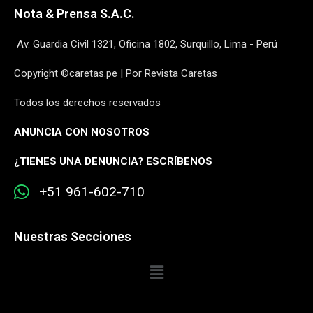
Nota & Prensa S.A.C.
Av. Guardia Civil 1321, Oficina 1802, Surquillo, Lima - Perú
Copyright ©caretas.pe | Por Revista Caretas
Todos los derechos reservados
ANUNCIA CON NOSOTROS
¿
TIENES UNA DENUNCIA? ESCRÍBENOS
+51 961-602-710
Nuestras Secciones