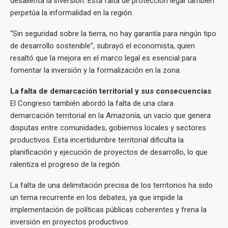
desalienta la inversión. Esta falta de protección legal también
perpetúa la informalidad en la región.
“Sin seguridad sobre la tierra, no hay garantía para ningún tipo
de desarrollo sostenible”, subrayó el economista, quien
resaltó que la mejora en el marco legal es esencial para
fomentar la inversión y la formalización en la zona.
La falta de demarcación territorial y sus consecuencias
El Congreso también abordó la falta de una clara
demarcación territorial en la Amazonía, un vacío que genera
disputas entre comunidades, gobiernos locales y sectores
productivos. Esta incertidumbre territorial dificulta la
planificación y ejecución de proyectos de desarrollo, lo que
ralentiza el progreso de la región.
La falta de una delimitación precisa de los territorios ha sido
un tema recurrente en los debates, ya que impide la
implementación de políticas públicas coherentes y frena la
inversión en proyectos productivos.