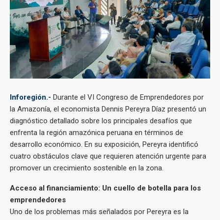
Inforegión.-
Durante el VI Congreso de Emprendedores por
la Amazonía, el economista Dennis Pereyra Díaz presentó un
diagnóstico detallado sobre los principales desafíos que
enfrenta la región amazónica peruana en términos de
desarrollo económico. En su exposición, Pereyra identificó
cuatro obstáculos clave que requieren atención urgente para
promover un crecimiento sostenible en la zona.
Acceso al financiamiento: Un cuello de botella para los
emprendedores
Uno de los problemas más señalados por Pereyra es la