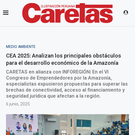
MEDIO AMBIENTE
CEA 2025: Analizan los principales obstáculos
para el desarrollo económico de la Amazonía
CARETAS en alianza con INFOREGIÓN| En el VI
Congreso de Emprendedores por la Amazonía,
especialistas expusieron propuestas para superar las
brechas de conectividad, acceso al financiamiento y
seguridad jurídica que afectan a la región.
6 junio, 2025