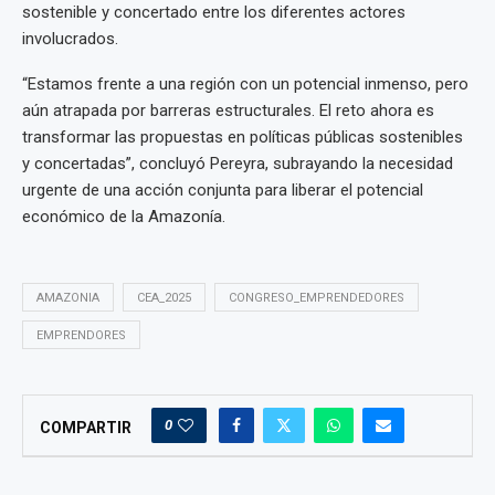
sostenible y concertado entre los diferentes actores
involucrados.
“Estamos frente a una región con un potencial inmenso, pero
aún atrapada por barreras estructurales. El reto ahora es
transformar las propuestas en políticas públicas sostenibles
y concertadas”, concluyó Pereyra, subrayando la necesidad
urgente de una acción conjunta para liberar el potencial
económico de la Amazonía.
AMAZONIA
CEA_2025
CONGRESO_EMPRENDEDORES
EMPRENDORES
0
COMPARTIR