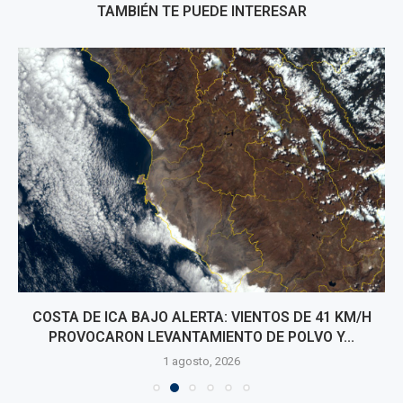
TAMBIÉN TE PUEDE INTERESAR
COSTA DE ICA BAJO ALERTA: VIENTOS DE 41 KM/H
PROVOCARON LEVANTAMIENTO DE POLVO Y...
1 agosto, 2026