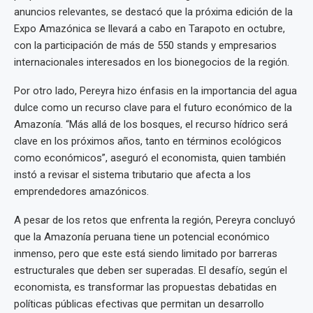
anuncios relevantes, se destacó que la próxima edición de la
Expo Amazónica se llevará a cabo en Tarapoto en octubre,
con la participación de más de 550 stands y empresarios
internacionales interesados en los bionegocios de la región.
Por otro lado, Pereyra hizo énfasis en la importancia del agua
dulce como un recurso clave para el futuro económico de la
Amazonía. “Más allá de los bosques, el recurso hídrico será
clave en los próximos años, tanto en términos ecológicos
como económicos”, aseguró el economista, quien también
instó a revisar el sistema tributario que afecta a los
emprendedores amazónicos.
A pesar de los retos que enfrenta la región, Pereyra concluyó
que la Amazonía peruana tiene un potencial económico
inmenso, pero que este está siendo limitado por barreras
estructurales que deben ser superadas. El desafío, según el
economista, es transformar las propuestas debatidas en
políticas públicas efectivas que permitan un desarrollo