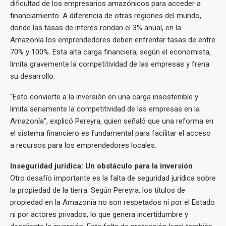
dificultad de los empresarios amazónicos para acceder a
financiamiento. A diferencia de otras regiones del mundo,
donde las tasas de interés rondan el 3% anual, en la
Amazonía los emprendedores deben enfrentar tasas de entre
70% y 100%. Esta alta carga financiera, según el economista,
limita gravemente la competitividad de las empresas y frena
su desarrollo.
“Esto convierte a la inversión en una carga insostenible y
limita seriamente la competitividad de las empresas en la
Amazonía”, explicó Pereyra, quien señaló que una reforma en
el sistema financiero es fundamental para facilitar el acceso
a recursos para los emprendedores locales.
Inseguridad jurídica: Un obstáculo para la inversión
Otro desafío importante es la falta de seguridad jurídica sobre
la propiedad de la tierra. Según Pereyra, los títulos de
propiedad en la Amazonía no son respetados ni por el Estado
ni por actores privados, lo que genera incertidumbre y