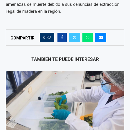
amenazas de muerte debido a sus denuncias de extracción
ilegal de madera en la región.
0
COMPARTIR
TAMBIÉN TE PUEDE INTERESAR