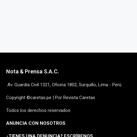
Nota & Prensa S.A.C.
Av. Guardia Civil 1321, Oficina 1802, Surquillo, Lima - Perú
Copyright ©caretas.pe | Por Revista Caretas
Todos los derechos reservados
ANUNCIA CON NOSOTROS
¿
TIENES UNA DENUNCIA? ESCRÍBENOS