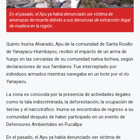
En el pasado, el Apu ya había denunciado ser víctima de
amenazas de muerte debido a sus denuncias de extracción ilegal
de madera en la región.
Quinto Inuma Alvarado, Apu de la comunidad de Santa Rosillo
de Yanayacu-Huimbayoc, recibió el impacto de un arma de
fuego en las cercanías de su comunidad nativa kichwa, según
declaraciones de sus familiares. Fue interceptado por
individuos armados mientras navegaba en un bote por el río
Yanayacu.
La zona es conocida por la presencia de actividades ilegales
como la tala indiscriminada, la deforestación, la ocupación de
tierras y el narcotráfico. Inuma se encontraba de regreso a su
comunidad después de haber participado en un evento de
Defensores Ambientales en Pucallpa.
En el pasado, el Apu ya había denunciado ser víctima de