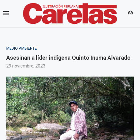
MEDIO AMBIENTE
Asesinan a líder indígena Quinto Inuma Alvarado
29 noviembre, 2023