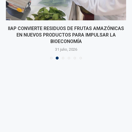
IIAP CONVIERTE RESIDUOS DE FRUTAS AMAZÓNICAS
EN NUEVOS PRODUCTOS PARA IMPULSAR LA
BIOECONOMÍA
31 julio, 2026