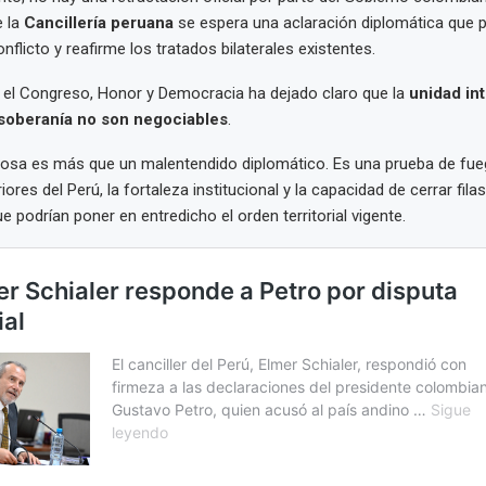
 la
Cancillería peruana
se espera una aclaración diplomática que 
nflicto y reafirme los tratados bilaterales existentes.
 el Congreso, Honor y Democracia ha dejado claro que la
unidad int
 soberanía no son negociables
.
Rosa es más que un malentendido diplomático. Es una prueba de fue
iores del Perú, la fortaleza institucional y la capacidad de cerrar filas
 podrían poner en entredicho el orden territorial vigente.