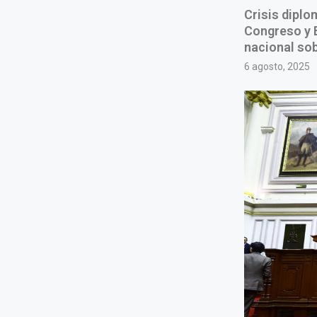
Crisis diplo
Congreso y E
nacional sob
6 agosto, 2025