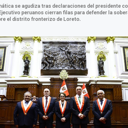
mática se agudiza tras declaraciones del presidente c
jecutivo peruanos cierran filas para defender la sober
re el distrito fronterizo de Loreto.