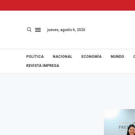
jueves, agosto 6, 2026
POLÍTICA
NACIONAL
ECONOMÍA
MUNDO
REVISTA IMPRESA