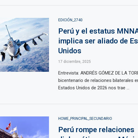
EDICIÓN_2740
Perú y el estatus MNNA
implica ser aliado de E
Unidos
17 diciembre, 2025
Entrevista: ANDRÉS GÓMEZ DE LA TOR
bicentenario de relaciones bilaterales e
Estados Unidos de 2026 nos trae ...
HOME_PRINCIPAL_SECUNDARIO
Perú rompe relaciones