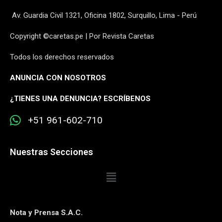
Av. Guardia Civil 1321, Oficina 1802, Surquillo, Lima - Perú
Copyright ©caretas.pe | Por Revista Caretas
Todos los derechos reservados
ANUNCIA CON NOSOTROS
¿
TIENES UNA DENUNCIA? ESCRÍBENOS
+51 961-602-710
Nuestras Secciones
Nota y Prensa S.A.C.