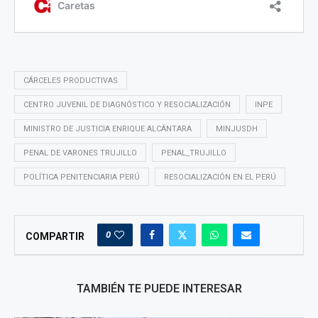
CÁRCELES PRODUCTIVAS
CENTRO JUVENIL DE DIAGNÓSTICO Y RESOCIALIZACIÓN
INPE
MINISTRO DE JUSTICIA ENRIQUE ALCÁNTARA
MINJUSDH
PENAL DE VARONES TRUJILLO
PENAL_TRUJILLO
POLÍTICA PENITENCIARIA PERÚ
RESOCIALIZACIÓN EN EL PERÚ
0
COMPARTIR
TAMBIÉN TE PUEDE INTERESAR