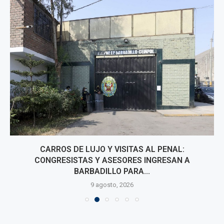
CARROS DE LUJO Y VISITAS AL PENAL:
CONGRESISTAS Y ASESORES INGRESAN A
BARBADILLO PARA...
9 agosto, 2026