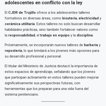
adolescentes en conflicto con la ley
El
CJDR de Trujillo
ofrece a los adolescentes talleres
formativos en diversas áreas, como
bisutería
,
electricidad
y
cerámica utilitaria
. Estos talleres no solo buscan desarrollar
habilidades prácticas, sino también fortalecer valores como
la
responsabilidad
, el
trabajo en equipo
y la
disciplina
.
Próximamente, se incorporarán nuevos talleres de
barbería
y
repostería
, lo que brindará a los jóvenes más opciones para
su desarrollo profesional y personal.
El titular del Ministerio de Justicia destacó la importancia de
estos espacios de aprendizaje, señalando que los jóvenes
que participan activamente en estos talleres pueden mejorar
significativamente sus perspectivas futuras, con
herramientas que los preparan para una vida fuera del
sistema penitenciario.