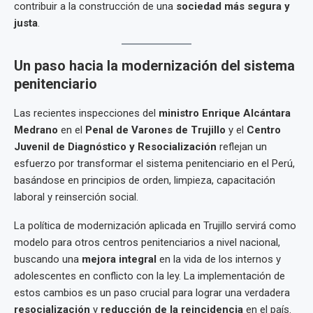
contribuir a la construcción de una
sociedad más segura y
justa
.
Un paso hacia la modernización del sistema
penitenciario
Las recientes inspecciones del
ministro Enrique Alcántara
Medrano
en el
Penal de Varones de Trujillo
y el
Centro
Juvenil de Diagnóstico y Resocialización
reflejan un
esfuerzo por transformar el sistema penitenciario en el Perú,
basándose en principios de orden, limpieza, capacitación
laboral y reinserción social.
La política de modernización aplicada en Trujillo servirá como
modelo para otros centros penitenciarios a nivel nacional,
buscando una
mejora integral
en la vida de los internos y
adolescentes en conflicto con la ley. La implementación de
estos cambios es un paso crucial para lograr una verdadera
resocialización
y
reducción de la reincidencia
en el país.