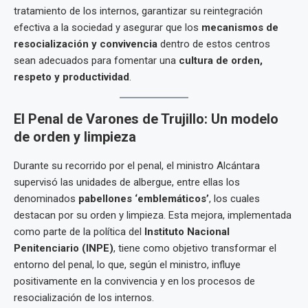
tratamiento de los internos, garantizar su reintegración
efectiva a la sociedad y asegurar que los
mecanismos de
resocialización y convivencia
dentro de estos centros
sean adecuados para fomentar una
cultura de orden,
respeto y productividad
.
El Penal de Varones de Trujillo: Un modelo
de orden y limpieza
Durante su recorrido por el penal, el ministro Alcántara
supervisó las unidades de albergue, entre ellas los
denominados
pabellones ‘emblemáticos’
, los cuales
destacan por su orden y limpieza. Esta mejora, implementada
como parte de la política del
Instituto Nacional
Penitenciario (INPE)
, tiene como objetivo transformar el
entorno del penal, lo que, según el ministro, influye
positivamente en la convivencia y en los procesos de
resocialización de los internos.