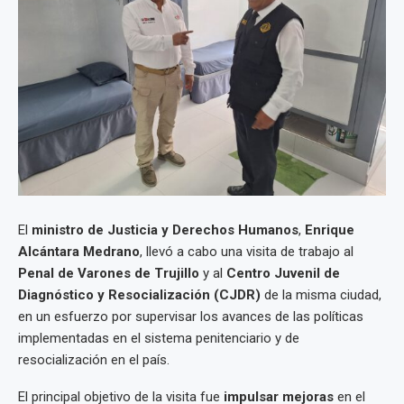
El
ministro de Justicia y Derechos Humanos
,
Enrique
Alcántara Medrano
, llevó a cabo una visita de trabajo al
Penal de Varones de Trujillo
y al
Centro Juvenil de
Diagnóstico y Resocialización (CJDR)
de la misma ciudad,
en un esfuerzo por supervisar los avances de las políticas
implementadas en el sistema penitenciario y de
resocialización en el país.
El principal objetivo de la visita fue
impulsar mejoras
en el