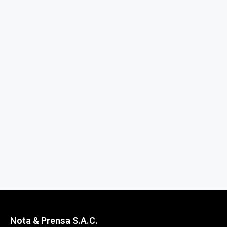
Nota & Prensa S.A.C.