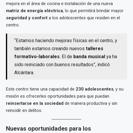
mejora en el área de cocina e instalación de una nueva
matriz de energía eléctrica
, lo que permitirá brindar mayor
seguridad y confort
a los adolescentes que residen en el
centro.
“Estamos haciendo mejoras físicas en el centro, y
también estamos creando nuevos
talleres
formativo-laborales
. El de
banda musical
ya ha
sido reiniciado con buenos resultados”, indicó
Alcántara.
Este centro tiene una capacidad de
230 adolescentes
, y su
misión es ofrecerles oportunidades para que puedan
reinsertarse en la sociedad
de manera productiva y sin
reincidir en delitos.
Nuevas oportunidades para los