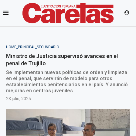
HOME_PRINCIPAL_SECUNDARIO
Ministro de Justicia supervisó avances en el
penal de Trujillo
Se implementan nuevas políticas de orden y limpieza
en el penal, que servirán de modelo para otros
establecimientos penitenciarios en el país. Y anunció
mejoras en centros juveniles.
23 julio, 2025