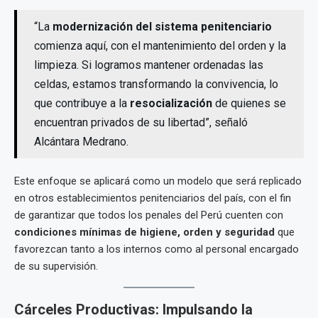
“La
modernización del sistema penitenciario
comienza aquí, con el mantenimiento del orden y la
limpieza. Si logramos mantener ordenadas las
celdas, estamos transformando la convivencia, lo
que contribuye a la
resocialización
de quienes se
encuentran privados de su libertad”, señaló
Alcántara Medrano.
Este enfoque se aplicará como un modelo que será replicado
en otros establecimientos penitenciarios del país, con el fin
de garantizar que todos los penales del Perú cuenten con
condiciones mínimas de higiene, orden y seguridad
que
favorezcan tanto a los internos como al personal encargado
de su supervisión.
Cárceles Productivas: Impulsando la