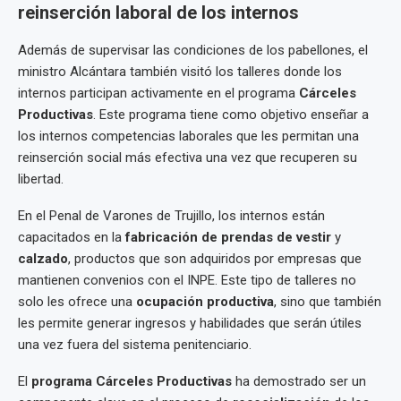
reinserción laboral de los internos
Además de supervisar las condiciones de los pabellones, el
ministro Alcántara también visitó los talleres donde los
internos participan activamente en el programa
Cárceles
Productivas
. Este programa tiene como objetivo enseñar a
los internos competencias laborales que les permitan una
reinserción social más efectiva una vez que recuperen su
libertad.
En el Penal de Varones de Trujillo, los internos están
capacitados en la
fabricación de prendas de vestir
y
calzado
, productos que son adquiridos por empresas que
mantienen convenios con el INPE. Este tipo de talleres no
solo les ofrece una
ocupación productiva
, sino que también
les permite generar ingresos y habilidades que serán útiles
una vez fuera del sistema penitenciario.
El
programa Cárceles Productivas
ha demostrado ser un