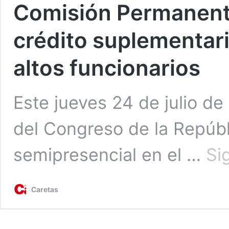
Comisión Permanent
crédito suplementar
altos funcionarios
Este jueves 24 de julio d
del Congreso de la Repúbl
semipresencial en el …
Si
Caretas