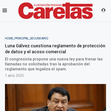
HOME_PRINCIPAL_SECUNDARIO
Luna Gálvez cuestiona reglamento de protección
de datos y el acoso comercial
El congresista propone una nueva ley para frenar las
llamadas no solicitadas tras la aprobación del
reglamento que legaliza el spam.
1 abril, 2025