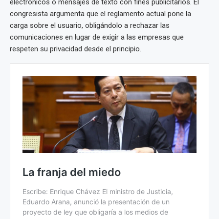
electrónicos o mensajes de texto con fines publicitarios. El
congresista argumenta que el reglamento actual pone la
carga sobre el usuario, obligándolo a rechazar las
comunicaciones en lugar de exigir a las empresas que
respeten su privacidad desde el principio.