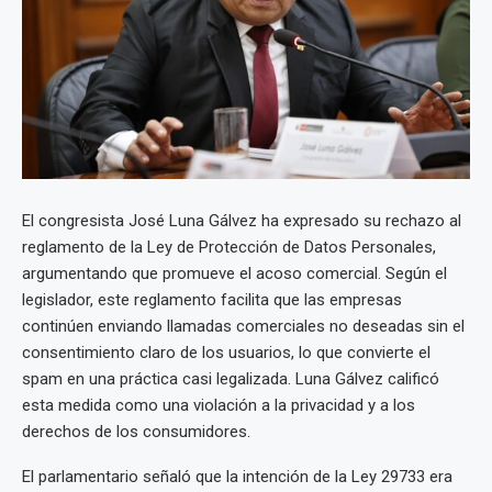
El congresista José Luna Gálvez ha expresado su rechazo al
reglamento de la Ley de Protección de Datos Personales,
argumentando que promueve el acoso comercial. Según el
legislador, este reglamento facilita que las empresas
continúen enviando llamadas comerciales no deseadas sin el
consentimiento claro de los usuarios, lo que convierte el
spam en una práctica casi legalizada. Luna Gálvez calificó
esta medida como una violación a la privacidad y a los
derechos de los consumidores.
El parlamentario señaló que la intención de la Ley 29733 era