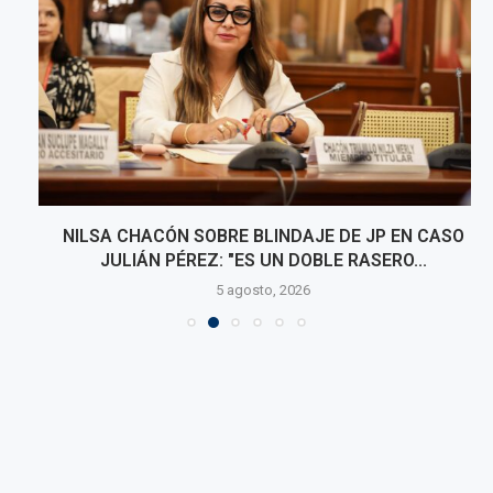
NILSA CHACÓN SOBRE BLINDAJE DE JP EN CASO
JULIÁN PÉREZ: "ES UN DOBLE RASERO...
5 agosto, 2026