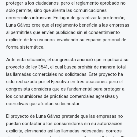
proteger a los ciudadanos, pero el reglamento aprobado no
solo permite, sino que alienta las comunicaciones
comerciales intrusivas. En lugar de garantizar la protección,
Luna Gálvez cree que el reglamento beneficia a las empresas
al permitirles que envíen publicidad sin el consentimiento
explícito de los usuarios, invadiendo su espacio personal de
forma sistemática.
Ante esta situación, el congresista anunció que impulsará su
proyecto de ley 3541, el cual busca prohibir de manera total
las llamadas comerciales no solicitadas. Este proyecto ha
sido rechazado por el Ejecutivo en tres ocasiones, pero el
congresista considera que es fundamental para proteger a
los consumidores de prácticas comerciales agresivas y
coercitivas que afectan su bienestar.
El proyecto de Luna Gálvez pretende que las empresas no
puedan contactar a los consumidores sin su autorización
explícita, eliminando así las llamadas indeseadas, correos