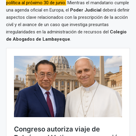
política al próximo 30 de junio
.
Mientras el mandatario cumple
una agenda oficial en Europa, el
Poder Judicial
deberá definir
aspectos clave relacionados con la prescripción de la acción
civil y el avance de un caso que investiga presuntas
irregularidades en la administración de recursos del
Colegio
de Abogados de Lambayeque
.