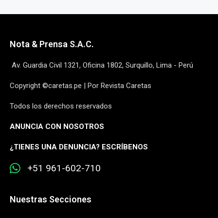
Nota & Prensa S.A.C.
Av. Guardia Civil 1321, Oficina 1802, Surquillo, Lima - Perú
Copyright ©caretas.pe | Por Revista Caretas
Todos los derechos reservados
ANUNCIA CON NOSOTROS
¿
TIENES UNA DENUNCIA? ESCRÍBENOS
+51 961-602-710
Nuestras Secciones