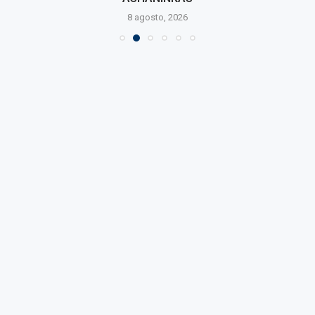
8 agosto, 2026