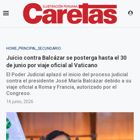
HOME_PRINCIPAL_SECUNDARIO
Juicio contra Balcázar se posterga hasta el 30
de junio por viaje oficial al Vaticano
El Poder Judicial aplazó el inicio del proceso judicial
contra el presidente José María Balcázar debido a su
viaje oficial a Roma y Francia, autorizado por el
Congreso.
16 junio, 2026