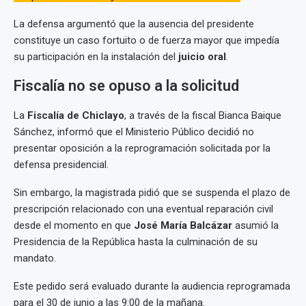
La defensa argumentó que la ausencia del presidente
constituye un caso fortuito o de fuerza mayor que impedía
su participación en la instalación del
juicio oral
.
Fiscalía no se opuso a la solicitud
La
Fiscalía de Chiclayo
, a través de la fiscal Bianca Baique
Sánchez, informó que el Ministerio Público decidió no
presentar oposición a la reprogramación solicitada por la
defensa presidencial.
Sin embargo, la magistrada pidió que se suspenda el plazo de
prescripción relacionado con una eventual reparación civil
desde el momento en que
José María Balcázar
asumió la
Presidencia de la República hasta la culminación de su
mandato.
Este pedido será evaluado durante la audiencia reprogramada
para el 30 de junio a las 9:00 de la mañana.