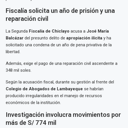
Fiscalía solicita un año de prisión y una
reparación civil
La Segunda
Fiscalía de Chiclayo
acusa a
José María
Balcázar
del presunto delito de
apropiación ilícita
y ha
solicitado una condena de un año de pena privativa de la
libertad.
Además, exige el pago de una reparación civil ascendente a
348 mil soles.
Según la acusación fiscal, durante su gestión al frente del
Colegio de Abogados de Lambayeque
se habrían
producido irregularidades en el manejo de recursos
económicos de la institución.
Investigación involucra movimientos por
más de S/ 774 mil