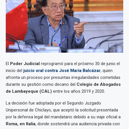
El
Poder Judicial
reprogramó para el próximo 30 de junio el
inicio del
juicio oral contra José María Balcázar
,
quien
afronta un proceso por presuntas irregularidades cometidas
durante su gestión como decano del
Colegio de Abogados
de Lambayeque (CAL)
entre los años 2019 y 2020.
La decisión fue adoptada por el Segundo Juzgado
Unipersonal de Chiclayo, que aceptó la solicitud presentada
por la defensa legal del mandatario debido a su viaje oficial a
Roma, en Italia
, donde sostendrá una audiencia privada con