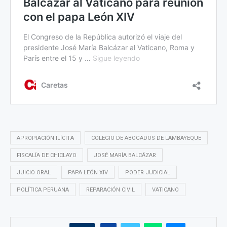
APROPIACIÓN ILÍCITA
COLEGIO DE ABOGADOS DE LAMBAYEQUE
FISCALÍA DE CHICLAYO
JOSÉ MARÍA BALCÁZAR
JUICIO ORAL
PAPA LEÓN XIV
PODER JUDICIAL
POLÍTICA PERUANA
REPARACIÓN CIVIL
VATICANO