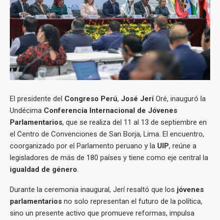
El presidente del
Congreso Perú
,
José Jerí
Oré, inauguró la
Undécima
Conferencia Internacional de Jóvenes
Parlamentarios
, que se realiza del 11 al 13 de septiembre en
el Centro de Convenciones de San Borja, Lima. El encuentro,
coorganizado por el Parlamento peruano y la
UIP
, reúne a
legisladores de más de 180 países y tiene como eje central la
igualdad de género
.
Durante la ceremonia inaugural, Jerí resaltó que los
jóvenes
parlamentarios
no solo representan el futuro de la política,
sino un presente activo que promueve reformas, impulsa