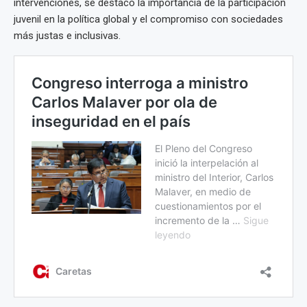
intervenciones, se destacó la importancia de la participación
juvenil en la política global y el compromiso con sociedades
más justas e inclusivas.