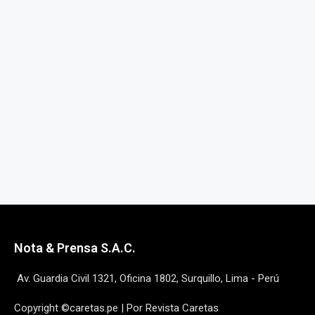
Nota & Prensa S.A.C.
Av. Guardia Civil 1321, Oficina 1802, Surquillo, Lima - Perú
Copyright ©caretas.pe | Por Revista Caretas