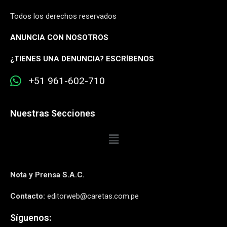
Todos los derechos reservados
ANUNCIA CON NOSOTROS
¿
TIENES UNA DENUNCIA? ESCRÍBENOS
+51 961-602-710
Nuestras Secciones
Nota y Prensa S.A.C.
Contacto:
editorweb@caretas.com.pe
Síguenos: