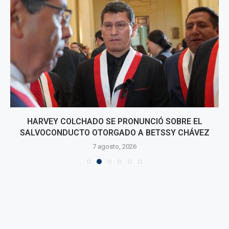
HARVEY COLCHADO SE PRONUNCIÓ SOBRE EL
SALVOCONDUCTO OTORGADO A BETSSY CHÁVEZ
7 agosto, 2026