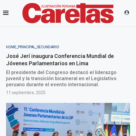
HOME_PRINCIPAL_SECUNDARIO
José Jerí inaugura Conferencia Mundial de
Jóvenes Parlamentarios en Lima
El presidente del Congreso destacó el liderazgo
juvenil y la transición bicameral en el Legislativo
peruano durante el evento internacional.
11 septiembre, 2025