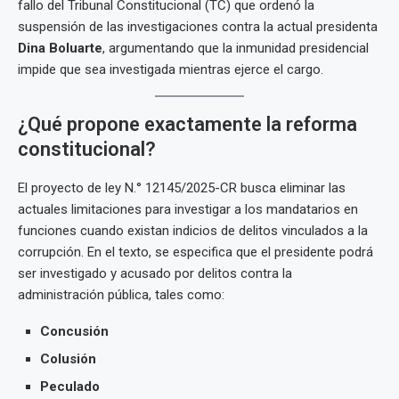
fallo del Tribunal Constitucional (TC) que ordenó la
suspensión de las investigaciones contra la actual presidenta
Dina Boluarte
, argumentando que la inmunidad presidencial
impide que sea investigada mientras ejerce el cargo.
¿Qué propone exactamente la reforma
constitucional?
El proyecto de ley N.° 12145/2025-CR busca eliminar las
actuales limitaciones para investigar a los mandatarios en
funciones cuando existan indicios de delitos vinculados a la
corrupción. En el texto, se especifica que el presidente podrá
ser investigado y acusado por delitos contra la
administración pública, tales como:
Concusión
Colusión
Peculado