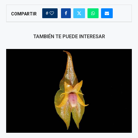
0
COMPARTIR
TAMBIÉN TE PUEDE INTERESAR