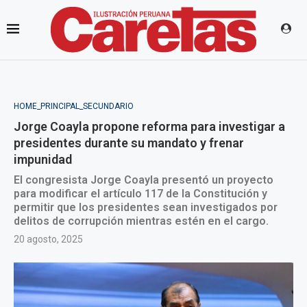
HOME_PRINCIPAL_SECUNDARIO
Jorge Coayla propone reforma para investigar a
presidentes durante su mandato y frenar
impunidad
El congresista Jorge Coayla presentó un proyecto
para modificar el artículo 117 de la Constitución y
permitir que los presidentes sean investigados por
delitos de corrupción mientras estén en el cargo.
20 agosto, 2025