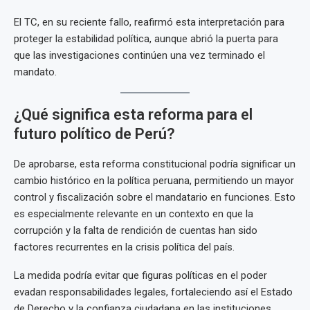
El TC, en su reciente fallo, reafirmó esta interpretación para
proteger la estabilidad política, aunque abrió la puerta para
que las investigaciones continúen una vez terminado el
mandato.
¿Qué significa esta reforma para el
futuro político de Perú?
De aprobarse, esta reforma constitucional podría significar un
cambio histórico en la política peruana, permitiendo un mayor
control y fiscalización sobre el mandatario en funciones. Esto
es especialmente relevante en un contexto en que la
corrupción y la falta de rendición de cuentas han sido
factores recurrentes en la crisis política del país.
La medida podría evitar que figuras políticas en el poder
evadan responsabilidades legales, fortaleciendo así el Estado
de Derecho y la confianza ciudadana en las instituciones.