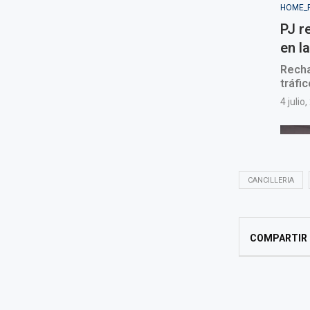
CANCILLERIA
COMPARTIR