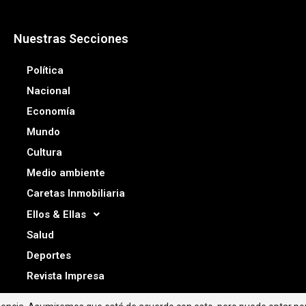
Nuestras Secciones
Política
Nacional
Economía
Mundo
Cultura
Medio ambiente
Caretas Inmobiliaria
Ellos & Ellas
Salud
Deportes
Revista Impresa