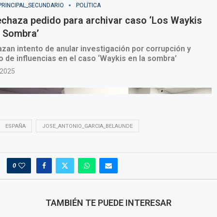
ESPAÑA
JOSE_ANTONIO_GARCIA_BELAUNDE
0
TAMBIÉN TE PUEDE INTERESAR