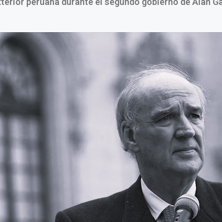
exterior peruana durante el segundo gobierno de Alan Ga