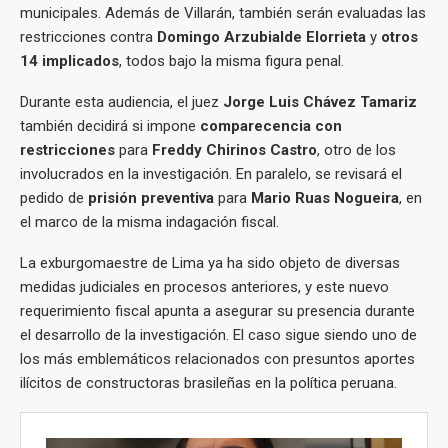
municipales. Además de Villarán, también serán evaluadas las
restricciones contra
Domingo Arzubialde Elorrieta
y
otros
14 implicados
, todos bajo la misma figura penal.
Durante esta audiencia, el juez
Jorge Luis Chávez Tamariz
también decidirá si impone
comparecencia con
restricciones
para
Freddy Chirinos Castro
, otro de los
involucrados en la investigación. En paralelo, se revisará el
pedido de
prisión preventiva
para
Mario Ruas Nogueira
, en
el marco de la misma indagación fiscal.
La exburgomaestre de Lima ya ha sido objeto de diversas
medidas judiciales en procesos anteriores, y este nuevo
requerimiento fiscal apunta a asegurar su presencia durante
el desarrollo de la investigación. El caso sigue siendo uno de
los más emblemáticos relacionados con presuntos aportes
ilícitos de constructoras brasileñas en la política peruana.