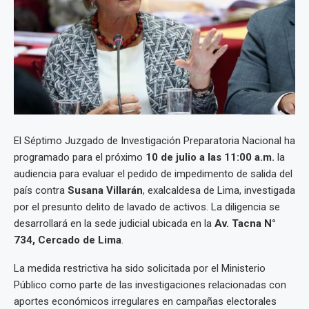
El Séptimo Juzgado de Investigación Preparatoria Nacional ha
programado para el próximo
10 de julio a las 11:00 a.m.
la
audiencia para evaluar el pedido de impedimento de salida del
país contra
Susana Villarán
, exalcaldesa de Lima, investigada
por el presunto delito de lavado de activos. La diligencia se
desarrollará en la sede judicial ubicada en la
Av. Tacna N°
734, Cercado de Lima
.
La medida restrictiva ha sido solicitada por el Ministerio
Público como parte de las investigaciones relacionadas con
aportes económicos irregulares en campañas electorales