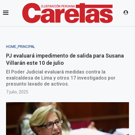
HOME_PRINCIPAL
PJ evaluará impedimento de salida para Susana
Villarán este 10 de julio
El Poder Judicial evaluará medidas contra la
exalcaldesa de Lima y otros 17 investigados por
presunto lavado de activos.
7 julio, 2025