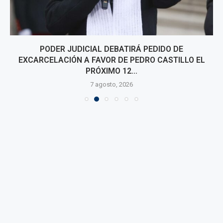
PODER JUDICIAL DEBATIRÁ PEDIDO DE
EXCARCELACIÓN A FAVOR DE PEDRO CASTILLO EL
PRÓXIMO 12...
7 agosto, 2026