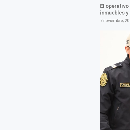
El operativo
inmuebles y 
7 noviembre, 20