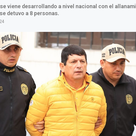
 se viene desarrollando a nivel nacional con el allanam
se detuvo a 8 personas.
24