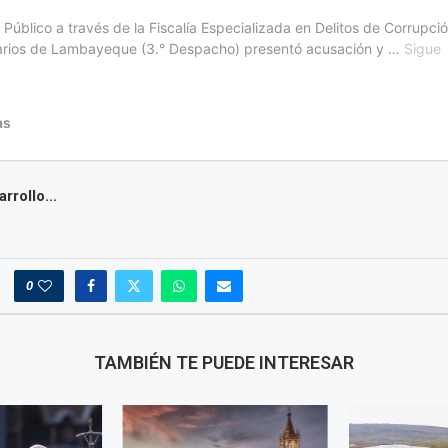
rrollo...
0
TAMBIÉN TE PUEDE INTERESAR