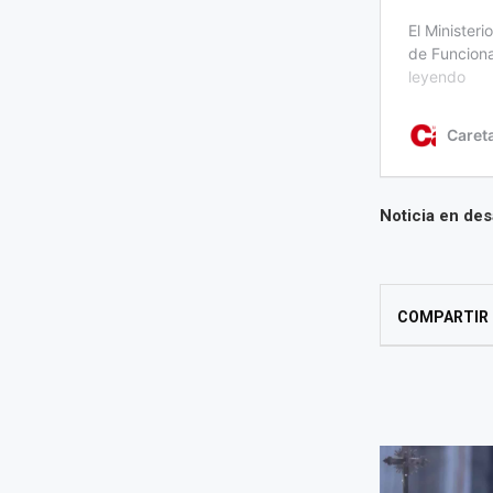
Noticia en desa
COMPARTIR