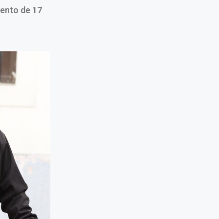
iento de 17