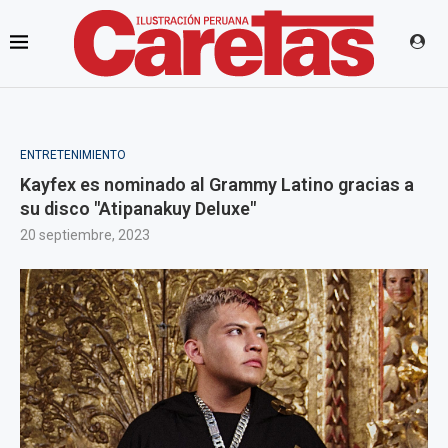
ENTRETENIMIENTO
Kayfex es nominado al Grammy Latino gracias a
su disco "Atipanakuy Deluxe"
20 septiembre, 2023