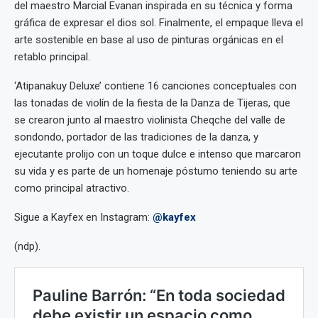
del maestro Marcial Evanan inspirada en su técnica y forma
gráfica de expresar el dios sol. Finalmente, el empaque lleva el
arte sostenible en base al uso de pinturas orgánicas en el
retablo principal.
‘Atipanakuy Deluxe’ contiene 16 canciones conceptuales con
las tonadas de violín de la fiesta de la Danza de Tijeras, que
se crearon junto al maestro violinista Cheqche del valle de
sondondo, portador de las tradiciones de la danza, y
ejecutante prolijo con un toque dulce e intenso que marcaron
su vida y es parte de un homenaje póstumo teniendo su arte
como principal atractivo.
Sigue a Kayfex en Instagram:
@kayfex
(ndp).