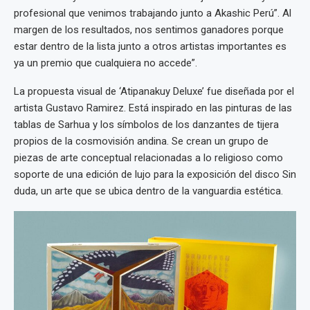
profesional que venimos trabajando junto a Akashic Perú”. Al
margen de los resultados, nos sentimos ganadores porque
estar dentro de la lista junto a otros artistas importantes es
ya un premio que cualquiera no accede”.
La propuesta visual de ‘Atipanakuy Deluxe’ fue diseñada por el
artista Gustavo Ramirez. Está inspirado en las pinturas de las
tablas de Sarhua y los símbolos de los danzantes de tijera
propios de la cosmovisión andina. Se crean un grupo de
piezas de arte conceptual relacionadas a lo religioso como
soporte de una edición de lujo para la exposición del disco Sin
duda, un arte que se ubica dentro de la vanguardia estética.