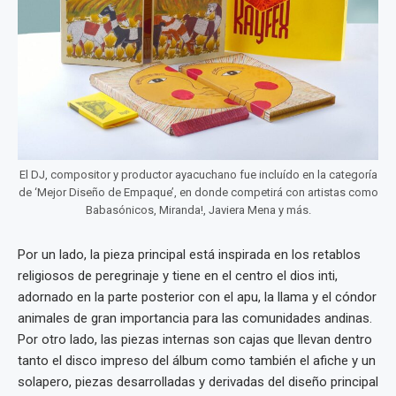
El DJ, compositor y productor ayacuchano fue incluído en la categoría
de ‘Mejor Diseño de Empaque’, en donde competirá con artistas como
Babasónicos, Miranda!, Javiera Mena y más.
Por un lado, la pieza principal está inspirada en los retablos
religiosos de peregrinaje y tiene en el centro el dios inti,
adornado en la parte posterior con el apu, la llama y el cóndor
animales de gran importancia para las comunidades andinas.
Por otro lado, las piezas internas son cajas que llevan dentro
tanto el disco impreso del álbum como también el afiche y un
solapero, piezas desarrolladas y derivadas del diseño principal