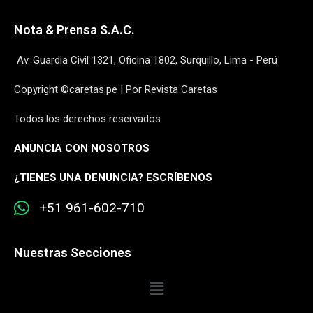
Nota & Prensa S.A.C.
Av. Guardia Civil 1321, Oficina 1802, Surquillo, Lima - Perú
Copyright ©caretas.pe | Por Revista Caretas
Todos los derechos reservados
ANUNCIA CON NOSOTROS
¿
TIENES UNA DENUNCIA? ESCRÍBENOS
+51 961-602-710
Nuestras Secciones