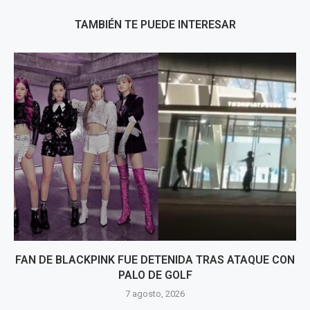
TAMBIÉN TE PUEDE INTERESAR
FAN DE BLACKPINK FUE DETENIDA TRAS ATAQUE CON
PALO DE GOLF
7 agosto, 2026