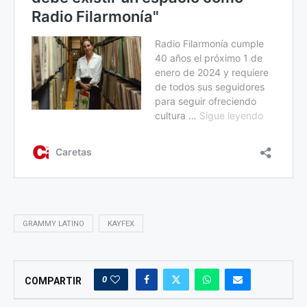
GRAMMY LATINO
KAYFEX
0
COMPARTIR