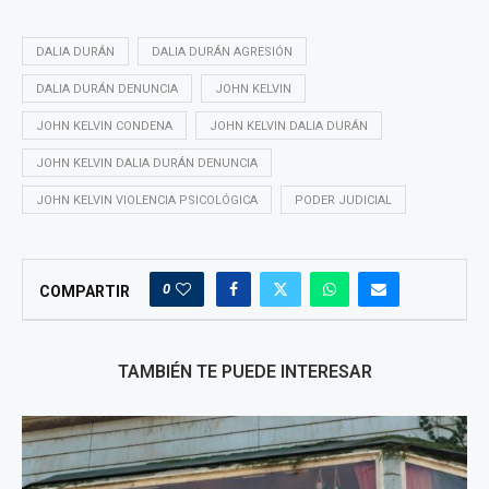
DALIA DURÁN
DALIA DURÁN AGRESIÓN
DALIA DURÁN DENUNCIA
JOHN KELVIN
JOHN KELVIN CONDENA
JOHN KELVIN DALIA DURÁN
JOHN KELVIN DALIA DURÁN DENUNCIA
JOHN KELVIN VIOLENCIA PSICOLÓGICA
PODER JUDICIAL
0
COMPARTIR
TAMBIÉN TE PUEDE INTERESAR