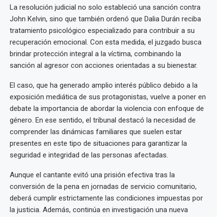
La resolución judicial no solo estableció una sanción contra
John Kelvin, sino que también ordenó que Dalia Durán reciba
tratamiento psicológico especializado para contribuir a su
recuperación emocional. Con esta medida, el juzgado busca
brindar protección integral a la víctima, combinando la
sanción al agresor con acciones orientadas a su bienestar.
El caso, que ha generado amplio interés público debido a la
exposición mediática de sus protagonistas, vuelve a poner en
debate la importancia de abordar la violencia con enfoque de
género. En ese sentido, el tribunal destacó la necesidad de
comprender las dinámicas familiares que suelen estar
presentes en este tipo de situaciones para garantizar la
seguridad e integridad de las personas afectadas.
Aunque el cantante evitó una prisión efectiva tras la
conversión de la pena en jornadas de servicio comunitario,
deberá cumplir estrictamente las condiciones impuestas por
la justicia. Además, continúa en investigación una nueva