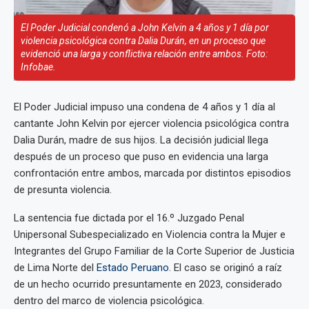
El Poder Judicial condenó a John Kelvin a 4 años y 1 día por
violencia psicológica contra Dalia Durán, en un proceso que
evidenció una larga y conflictiva relación entre ambos. Foto:
Infobae.
El Poder Judicial impuso una condena de 4 años y 1 día al
cantante John Kelvin por ejercer violencia psicológica contra
Dalia Durán, madre de sus hijos. La decisión judicial llega
después de un proceso que puso en evidencia una larga
confrontación entre ambos, marcada por distintos episodios
de presunta violencia.
La sentencia fue dictada por el 16.º Juzgado Penal
Unipersonal Subespecializado en Violencia contra la Mujer e
Integrantes del Grupo Familiar de la Corte Superior de Justicia
de Lima Norte del
Estado Peruano
. El caso se originó a raíz
de un hecho ocurrido presuntamente en 2023, considerado
dentro del marco de violencia psicológica.