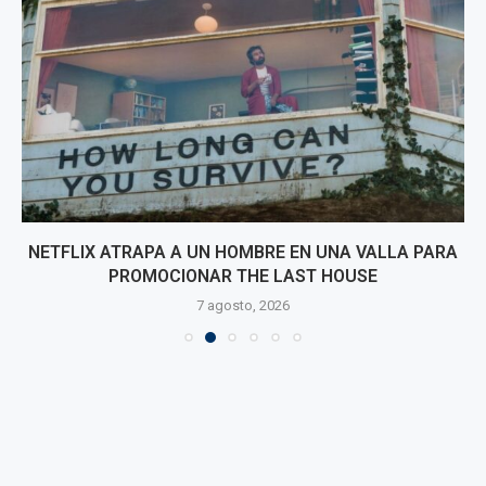
NETFLIX ATRAPA A UN HOMBRE EN UNA VALLA PARA
PROMOCIONAR THE LAST HOUSE
7 agosto, 2026