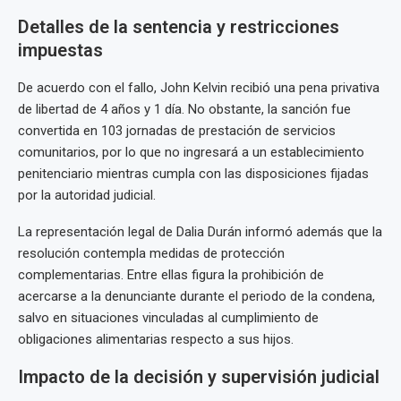
Detalles de la sentencia y restricciones
impuestas
De acuerdo con el fallo, John Kelvin recibió una pena privativa
de libertad de 4 años y 1 día. No obstante, la sanción fue
convertida en 103 jornadas de prestación de servicios
comunitarios, por lo que no ingresará a un establecimiento
penitenciario mientras cumpla con las disposiciones fijadas
por la autoridad judicial.
La representación legal de Dalia Durán informó además que la
resolución contempla medidas de protección
complementarias. Entre ellas figura la prohibición de
acercarse a la denunciante durante el periodo de la condena,
salvo en situaciones vinculadas al cumplimiento de
obligaciones alimentarias respecto a sus hijos.
Impacto de la decisión y supervisión judicial