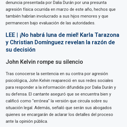
denuncia presentada por Dalia Durán por una presunta
agresión física ocurrida en marzo de este año, hechos que
también habrían involucrado a sus hijos menores y que
permanecen bajo evaluación de las autoridades.
LEE | ¡No habrá luna de miel! Karla Tarazona
y Christian Domínguez revelan la razón de
su decisión
John Kelvin rompe su silencio
Tras conocerse la sentencia en su contra por agresión
psicológica, John Kelvin reapareció en sus redes sociales
para responder a la información difundida por Dalia Durán y
su defensa. El cantante aseguró que se encuentra bien y
calificó como "errónea" la versión que circula sobre su
situación legal. Además, señaló que serán sus abogados
quienes se encargarán de aclarar los detalles del proceso
ante la opinión pública.