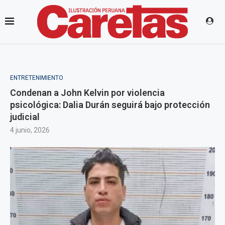
ENTRETENIMIENTO
Condenan a John Kelvin por violencia
psicológica: Dalia Durán seguirá bajo protección
judicial
4 junio, 2026