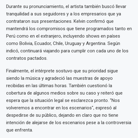
Durante su pronunciamiento, el artista también buscó llevar
tranquilidad a sus seguidores y a los empresarios que ya
contrataron sus presentaciones. Kelvin confirmó que
mantendrá los compromisos que tiene programados tanto en
Perú como en el extranjero, incluyendo shows en países
como Bolivia, Ecuador, Chile, Uruguay y Argentina. Según
indicó, continuará viajando para cumplir con cada uno de los
contratos pactados.
Finalmente, el intérprete sostuvo que su prioridad sigue
siendo la música y agradeció las muestras de apoyo
recibidas en las últimas horas. También cuestionó la
cobertura de algunos medios sobre su caso y reiteró que
espera que la situación legal se esclarezca pronto. "Nos
volveremos a encontrar en los escenarios", expresó al
despedirse de su público, dejando en claro que no tiene
intención de alejarse de los escenarios pese a la controversia
que enfrenta.