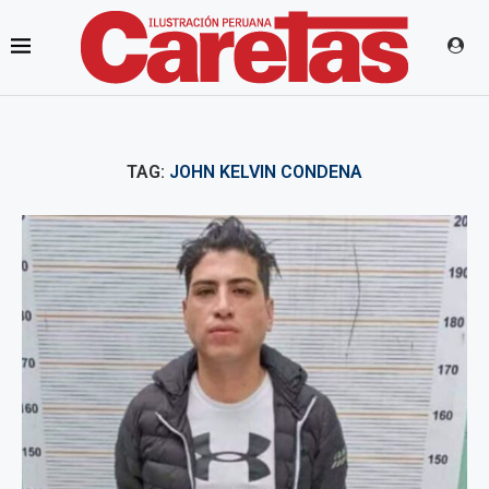
TAG:
JOHN KELVIN CONDENA