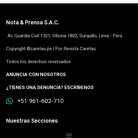
Nota & Prensa S.A.C.
Av. Guardia Civil 1321, Oficina 1802, Surquillo, Lima - Perú
Copyright ©caretas.pe | Por Revista Caretas
Todos los derechos reservados
ANUNCIA CON NOSOTROS
¿
TIENES UNA DENUNCIA? ESCRÍBENOS
+51 961-602-710
Nuestras Secciones