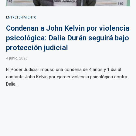
ENTRETENIMIENTO
Condenan a John Kelvin por violencia
psicológica: Dalia Durán seguirá bajo
protección judicial
4 junio, 2026
El Poder Judicial impuso una condena de 4 años y 1 día al
cantante John Kelvin por ejercer violencia psicológica contra
Dalia ...