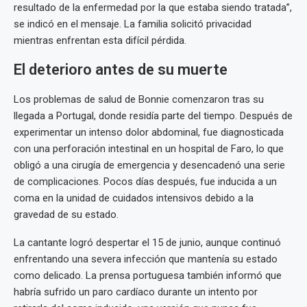
resultado de la enfermedad por la que estaba siendo tratada”,
se indicó en el mensaje. La familia solicitó privacidad
mientras enfrentan esta difícil pérdida.
El deterioro antes de su muerte
Los problemas de salud de Bonnie comenzaron tras su
llegada a Portugal, donde residía parte del tiempo. Después de
experimentar un intenso dolor abdominal, fue diagnosticada
con una perforación intestinal en un hospital de Faro, lo que
obligó a una cirugía de emergencia y desencadenó una serie
de complicaciones. Pocos días después, fue inducida a un
coma en la unidad de cuidados intensivos debido a la
gravedad de su estado.
La cantante logró despertar el 15 de junio, aunque continuó
enfrentando una severa infección que mantenía su estado
como delicado. La prensa portuguesa también informó que
habría sufrido un paro cardíaco durante un intento por