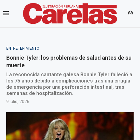
ENTRETENIMIENTO
Bonnie Tyler: los problemas de salud antes de su
muerte
La reconocida cantante galesa Bonnie Tyler falleció a
los 75 años debido a complicaciones tras una cirugía
de emergencia por una perforación intestinal, tras
semanas de hospitalización.
9 julio, 2026