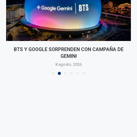
BTS Y GOOGLE SORPRENDEN CON CAMPAÑA DE
GEMINI
8 agosto, 2026