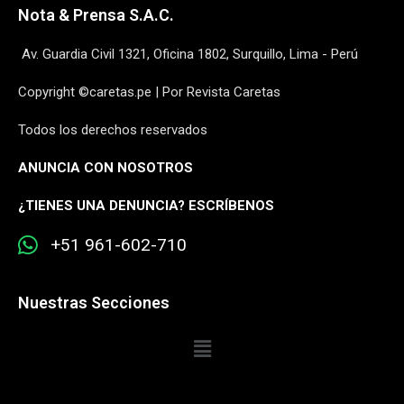
Nota & Prensa S.A.C.
Av. Guardia Civil 1321, Oficina 1802, Surquillo, Lima - Perú
Copyright ©caretas.pe | Por Revista Caretas
Todos los derechos reservados
ANUNCIA CON NOSOTROS
¿
TIENES UNA DENUNCIA? ESCRÍBENOS
+51 961-602-710
Nuestras Secciones