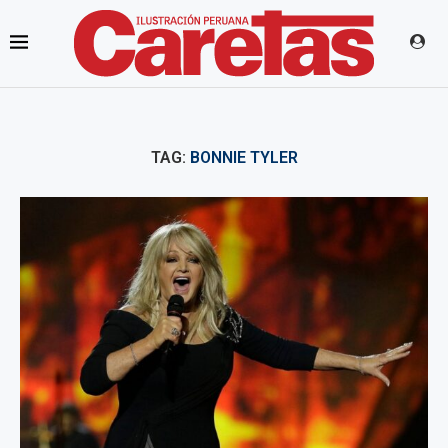
TAG:
BONNIE TYLER