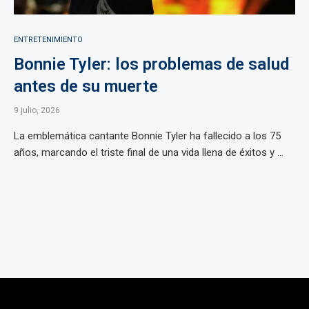
ENTRETENIMIENTO
Bonnie Tyler: los problemas de salud
antes de su muerte
9 julio, 2026
La emblemática cantante Bonnie Tyler ha fallecido a los 75
años, marcando el triste final de una vida llena de éxitos y ...