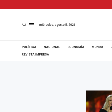
miércoles, agosto 5, 2026
POLÍTICA
NACIONAL
ECONOMÍA
MUNDO
REVISTA IMPRESA