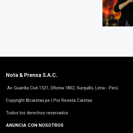
Nota & Prensa S.A.C.
Av. Guardia Civil 1321, Oficina 1802, Surquillo, Lima - Perú
Copyright ©caretas.pe | Por Revista Caretas
Todos los derechos reservados
ANUNCIA CON NOSOTROS