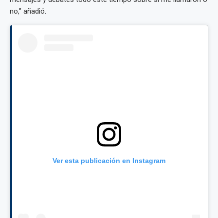
no,” añadió.
Ver esta publicación en Instagram