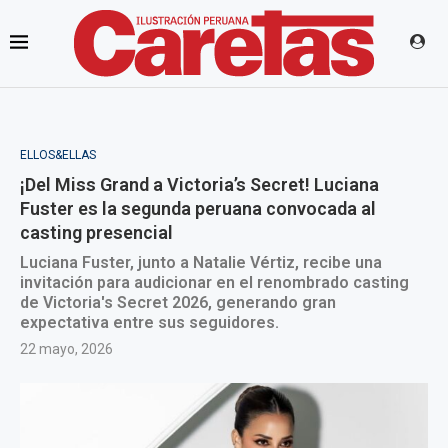
ELLOS&ELLAS
¡Del Miss Grand a Victoria’s Secret! Luciana
Fuster es la segunda peruana convocada al
casting presencial
Luciana Fuster, junto a Natalie Vértiz, recibe una
invitación para audicionar en el renombrado casting
de Victoria's Secret 2026, generando gran
expectativa entre sus seguidores.
22 mayo, 2026