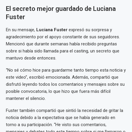
El secreto mejor guardado de Luciana
Fuster
En su mensaje,
Luciana Fuster
expresó su sorpresa y
agradecimiento por el apoyo constante de sus seguidores.
Mencionó que durante semanas había recibido preguntas
sobre si había sido llamada para el casting, un secreto que
mantuvo desde entonces.
“No sé cómo hice para guardarme tanto tiempo esta noticia y
este video”, escribió emocionada. Además, compartió que
disfrutó leyendo todos los comentarios y mensajes sobre su
posible convocatoria, lo que hizo que fuera más difícil
mantener el silencio.
Fuster también compartió que sintió la necesidad de gritar la
noticia debido a la expectativa que se había generado en
torno a su participación. “He visto sus comentarios,
mensajes y debates todo este tiempo sobre si me llamaron o