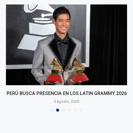
PERÚ BUSCA PRESENCIA EN LOS LATIN GRAMMY 2026
5 agosto, 2026