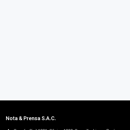
Nota & Prensa S.A.C.