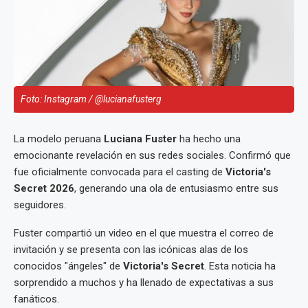
Foto: Instagram / @lucianafusterg
La modelo peruana
Luciana Fuster
ha hecho una
emocionante revelación en sus redes sociales. Confirmó que
fue oficialmente convocada para el casting de
Victoria's
Secret 2026
, generando una ola de entusiasmo entre sus
seguidores.
Fuster compartió un video en el que muestra el correo de
invitación y se presenta con las icónicas alas de los
conocidos "ángeles" de
Victoria's Secret
. Esta noticia ha
sorprendido a muchos y ha llenado de expectativas a sus
fanáticos.