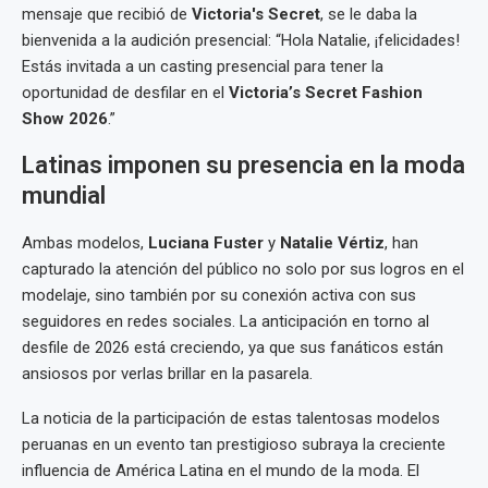
mensaje que recibió de
Victoria's Secret
, se le daba la
bienvenida a la audición presencial: “Hola Natalie, ¡felicidades!
Estás invitada a un casting presencial para tener la
oportunidad de desfilar en el
Victoria’s Secret Fashion
Show 2026
.”
Latinas imponen su presencia en la moda
mundial
Ambas modelos,
Luciana Fuster
y
Natalie Vértiz
, han
capturado la atención del público no solo por sus logros en el
modelaje, sino también por su conexión activa con sus
seguidores en redes sociales. La anticipación en torno al
desfile de 2026 está creciendo, ya que sus fanáticos están
ansiosos por verlas brillar en la pasarela.
La noticia de la participación de estas talentosas modelos
peruanas en un evento tan prestigioso subraya la creciente
influencia de América Latina en el mundo de la moda. El