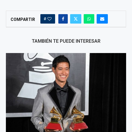
0
COMPARTIR
TAMBIÉN TE PUEDE INTERESAR