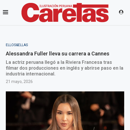
ELLOS&ELLAS
Alessandra Fuller lleva su carrera a Cannes
La actriz peruana llegó a la Riviera Francesa tras
filmar dos producciones en inglés y abrirse paso en la
industria internacional.
21 mayo, 2026