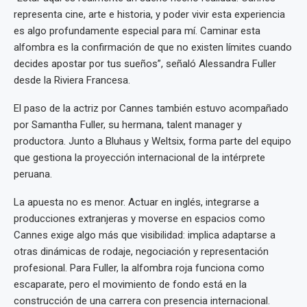
representa cine, arte e historia, y poder vivir esta experiencia
es algo profundamente especial para mí. Caminar esta
alfombra es la confirmación de que no existen límites cuando
decides apostar por tus sueños”, señaló Alessandra Fuller
desde la Riviera Francesa.
El paso de la actriz por Cannes también estuvo acompañado
por Samantha Fuller, su hermana, talent manager y
productora. Junto a Bluhaus y Weltsix, forma parte del equipo
que gestiona la proyección internacional de la intérprete
peruana.
La apuesta no es menor. Actuar en inglés, integrarse a
producciones extranjeras y moverse en espacios como
Cannes exige algo más que visibilidad: implica adaptarse a
otras dinámicas de rodaje, negociación y representación
profesional. Para Fuller, la alfombra roja funciona como
escaparate, pero el movimiento de fondo está en la
construcción de una carrera con presencia internacional.