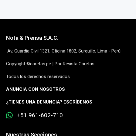
Nota & Prensa S.A.C.
Av. Guardia Civil 1321, Oficina 1802, Surquillo, Lima - Perú
Copyright ©caretas.pe | Por Revista Caretas
Todos los derechos reservados
ANUNCIA CON NOSOTROS
¿
TIENES UNA DENUNCIA? ESCRÍBENOS
+51 961-602-710
Nuestras Secciones