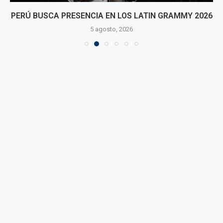
PERÚ BUSCA PRESENCIA EN LOS LATIN GRAMMY 2026
5 agosto, 2026