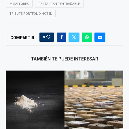
MIRAFLORES
RESTAURANT ENTRAÑABLE
TRIBUTE PORTFOLIO HOTEL
0
COMPARTIR
TAMBIÉN TE PUEDE INTERESAR