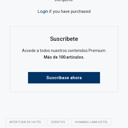
Login
if you have purchased
Suscribete
Accede a todos nuestros contenidos Premium.
Más de 100 artículos.
Suscríbase ahora
APERTURA DE HOTEL
EVENTOS
HUMANO LIMA HOTEL