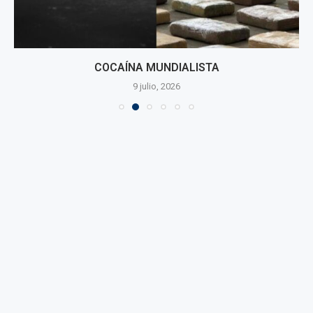
COCAÍNA MUNDIALISTA
9 julio, 2026