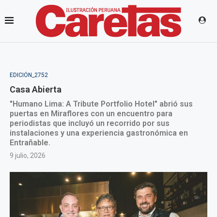
EDICIÓN_2752
Casa Abierta
"Humano Lima: A Tribute Portfolio Hotel" abrió sus
puertas en Miraflores con un encuentro para
periodistas que incluyó un recorrido por sus
instalaciones y una experiencia gastronómica en
Entrañable.
9 julio, 2026