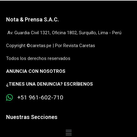
Nota & Prensa S.A.C.
Av. Guardia Civil 1321, Oficina 1802, Surquillo, Lima - Perú
Copyright ©caretas.pe | Por Revista Caretas
Todos los derechos reservados
ANUNCIA CON NOSOTROS
¿
TIENES UNA DENUNCIA? ESCRÍBENOS
+51 961-602-710
Nuestras Secciones