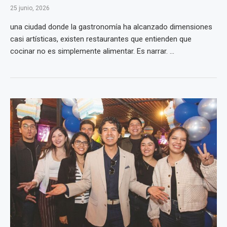
25 junio, 2026
una ciudad donde la gastronomía ha alcanzado dimensiones
casi artísticas, existen restaurantes que entienden que
cocinar no es simplemente alimentar. Es narrar. ...