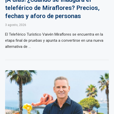
teleférico de Miraflores? Precios,
fechas y aforo de personas
3 agosto, 2026
El Teleférico Turístico Vaivén Miraflores se encuentra en la
etapa final de pruebas y apunta a convertirse en una nueva
alternativa de ...