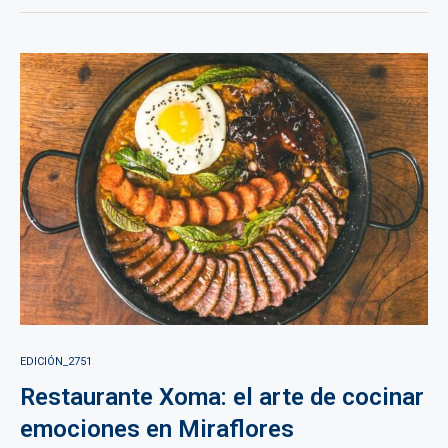
EDICIÓN_2751
Restaurante Xoma: el arte de cocinar
emociones en Miraflores