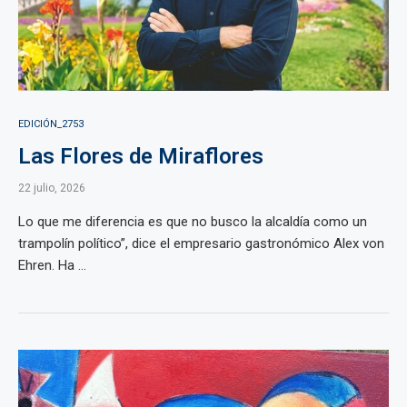
EDICIÓN_2753
Las Flores de Miraflores
22 julio, 2026
Lo que me diferencia es que no busco la alcaldía como un
trampolín político”, dice el empresario gastronómico Alex von
Ehren. Ha ...