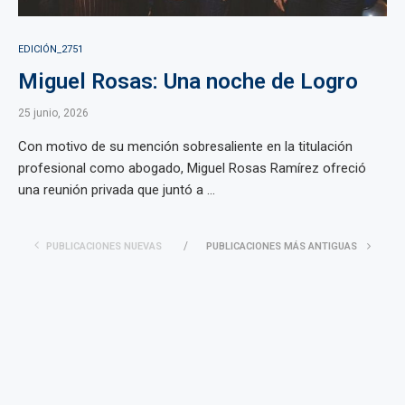
EDICIÓN_2751
Miguel Rosas: Una noche de Logro
25 junio, 2026
Con motivo de su mención sobresaliente en la titulación
profesional como abogado, Miguel Rosas Ramírez ofreció
una reunión privada que juntó a ...
PUBLICACIONES NUEVAS
PUBLICACIONES MÁS ANTIGUAS