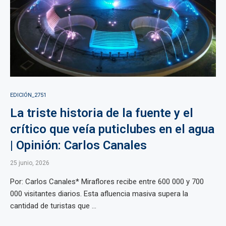
EDICIÓN_2751
La triste historia de la fuente y el
crítico que veía puticlubes en el agua
| Opinión: Carlos Canales
25 junio, 2026
Por: Carlos Canales* Miraflores recibe entre 600 000 y 700
000 visitantes diarios. Esta afluencia masiva supera la
cantidad de turistas que ...