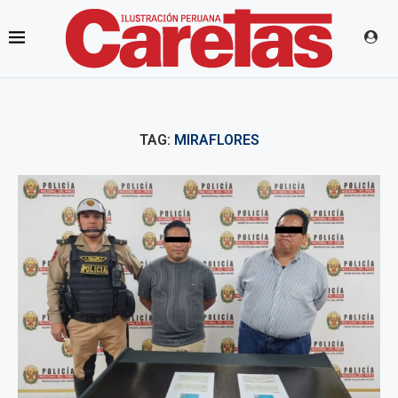
TAG:
MIRAFLORES