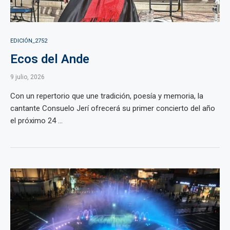
EDICIÓN_2752
Ecos del Ande
9 julio, 2026
Con un repertorio que une tradición, poesía y memoria, la
cantante Consuelo Jerí ofrecerá su primer concierto del año
el próximo 24 ...