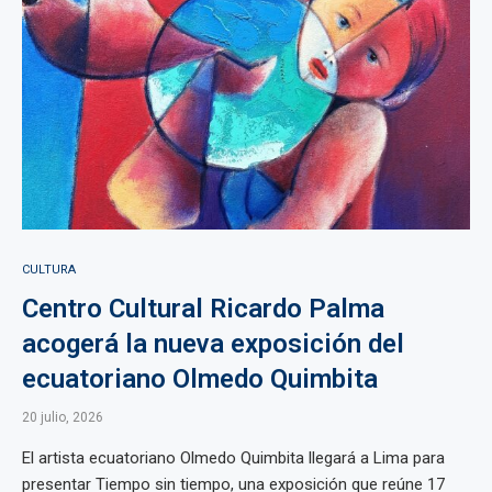
CULTURA
Centro Cultural Ricardo Palma
acogerá la nueva exposición del
ecuatoriano Olmedo Quimbita
20 julio, 2026
El artista ecuatoriano Olmedo Quimbita llegará a Lima para
presentar Tiempo sin tiempo, una exposición que reúne 17