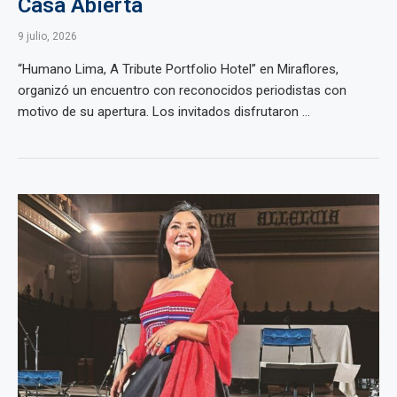
Casa Abierta
9 julio, 2026
“Humano Lima, A Tribute Portfolio Hotel” en Miraflores,
organizó un encuentro con reconocidos periodistas con
motivo de su apertura. Los invitados disfrutaron ...