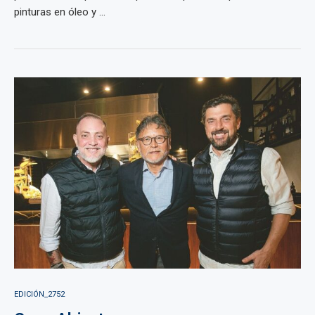
pinturas en óleo y ...
EDICIÓN_2752