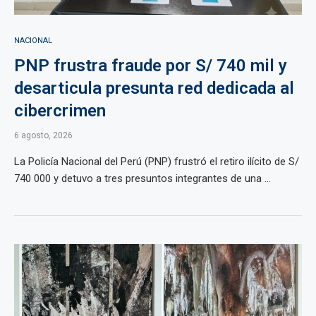
NACIONAL
PNP frustra fraude por S/ 740 mil y
desarticula presunta red dedicada al
cibercrimen
6 agosto, 2026
La Policía Nacional del Perú (PNP) frustró el retiro ilícito de S/
740 000 y detuvo a tres presuntos integrantes de una ...