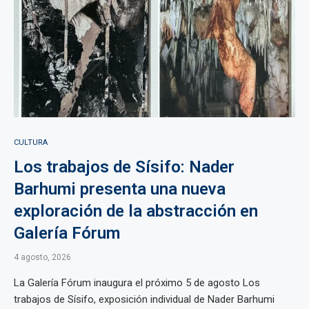
CULTURA
Los trabajos de Sísifo: Nader
Barhumi presenta una nueva
exploración de la abstracción en
Galería Fórum
4 agosto, 2026
La Galería Fórum inaugura el próximo 5 de agosto Los
trabajos de Sísifo, exposición individual de Nader Barhumi