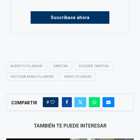
Suscríbase ahora
ALBERTO FUJIMORI
CARETAS
DOSSIER CARETAS
HISTORIA KEIKO FUJIMORI
KEIKO FUJIMORI
0
COMPARTIR
TAMBIÉN TE PUEDE INTERESAR