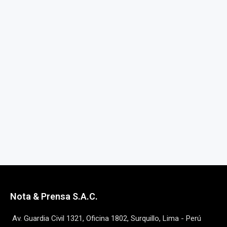
Nota & Prensa S.A.C.
Av. Guardia Civil 1321, Oficina 1802, Surquillo, Lima - Perú