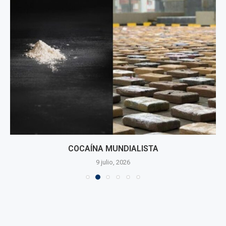
COCAÍNA MUNDIALISTA
9 julio, 2026