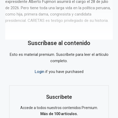
expresidente Alberto Fujimori asumirá el cargo el 28 de julio
de 2026. Pero tiene toda una larga vida en la política peruana,
como hija, primera dama, congresista y candidata
presidencial. CARETAS es testigo privilegiado de su historia.
Suscríbase al contenido
Esto es material premium. Suscríbete para leer el artículo
completo.
Login
if you have purchased
Suscribete
Accede a todos nuestros contenidos Premium.
Más de 100 artículos.