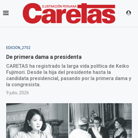
EDICIÓN_2752
De primera dama a presidenta
CARETAS ha registrado la larga vida política de Keiko
Fujimori. Desde la hija del presidente hasta la
candidata presidencial, pasando por la primera dama y
la congresista.
9 julio, 2026