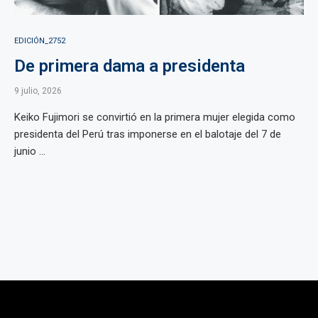
EDICIÓN_2752
De primera dama a presidenta
9 julio, 2026
Keiko Fujimori se convirtió en la primera mujer elegida como
presidenta del Perú tras imponerse en el balotaje del 7 de
junio ...