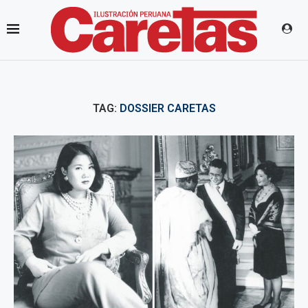
TAG:
DOSSIER CARETAS