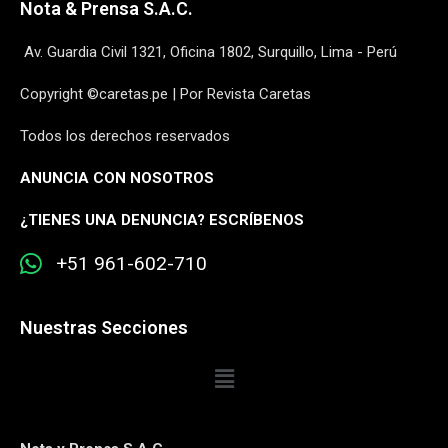
Nota & Prensa S.A.C.
Av. Guardia Civil 1321, Oficina 1802, Surquillo, Lima - Perú
Copyright ©caretas.pe | Por Revista Caretas
Todos los derechos reservados
ANUNCIA CON NOSOTROS
¿
TIENES UNA DENUNCIA? ESCRÍBENOS
+51 961-602-710
Nuestras Secciones