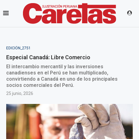
EDICIÓN_2751
Especial Canadá: Libre Comercio
El intercambio mercantil y las inversiones
canadienses en el Perú se han multiplicado,
convirtiendo a Canadá en uno de los principales
socios comerciales del Perú.
25 junio, 2026