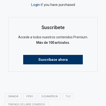
Login
if you have purchased
Suscribete
Accede a todos nuestros contenidos Premium.
Más de 100 artículos.
Suscríbase ahora
CANADÁ
PERÚ
SUDAMÉRICA
TLC
TRATADO DE LIBRE COMERCIO