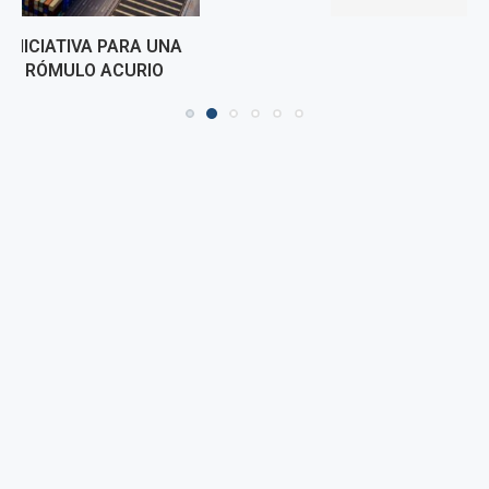
MENTIROSOS
25 junio, 2026