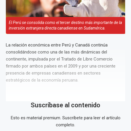
El Perú se consolida como el tercer destino más importante de la
inversión extranjera directa canadiense en Sudamérica.
La relación económica entre Perú y Canadá continúa
consolidándose como una de las más dinámicas del
continente, impulsada por el Tratado de Libre Comercio
firmado por ambos países en el 2009 y por una creciente
presencia de empresas canadienses en sectores
estratégicos de la economía peruana.
Suscríbase al contenido
Esto es material premium. Suscríbete para leer el artículo
completo.