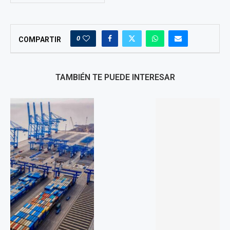
0
COMPARTIR
TAMBIÉN TE PUEDE INTERESAR