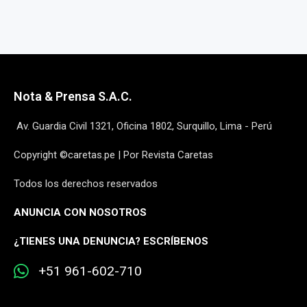
Nota & Prensa S.A.C.
Av. Guardia Civil 1321, Oficina 1802, Surquillo, Lima - Perú
Copyright ©caretas.pe | Por Revista Caretas
Todos los derechos reservados
ANUNCIA CON NOSOTROS
¿
TIENES UNA DENUNCIA? ESCRÍBENOS
+51 961-602-710