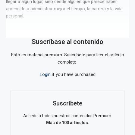
llegar a algún lugar, sino desde alguien que parece haber
aprendido a administrar mejor el tiempo, la carrera y la vida
personal.
Suscríbase al contenido
Esto es material premium. Suscríbete para leer el artículo
completo.
Login
if you have purchased
Suscribete
Accede a todos nuestros contenidos Premium.
Más de 100 artículos.