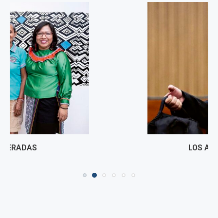
LOS ABUSOS DE JOSÉ DOMINGO
11 junio, 2026