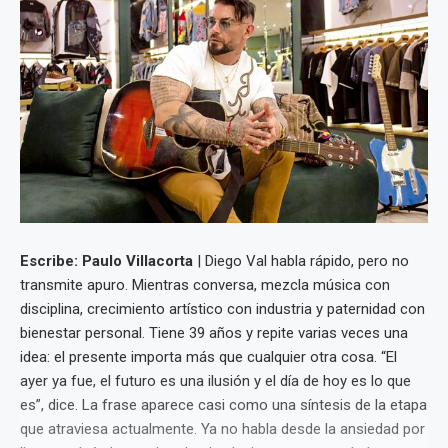
Escribe: Paulo Villacorta
| Diego Val habla rápido, pero no
transmite apuro. Mientras conversa, mezcla música con
disciplina, crecimiento artístico con industria y paternidad con
bienestar personal. Tiene 39 años y repite varias veces una
idea: el presente importa más que cualquier otra cosa. “El
ayer ya fue, el futuro es una ilusión y el día de hoy es lo que
es”, dice. La frase aparece casi como una síntesis de la etapa
que atraviesa actualmente. Ya no habla desde la ansiedad por