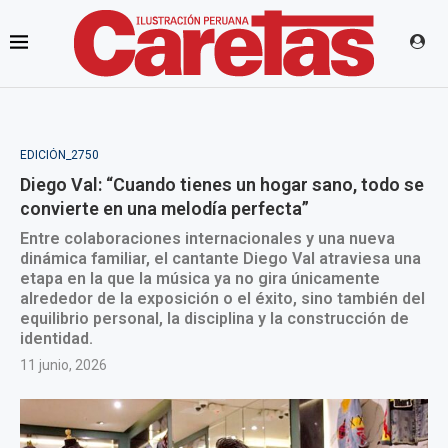
EDICIÓN_2750
Diego Val: “Cuando tienes un hogar sano, todo se
convierte en una melodía perfecta”
Entre colaboraciones internacionales y una nueva
dinámica familiar, el cantante Diego Val atraviesa una
etapa en la que la música ya no gira únicamente
alrededor de la exposición o el éxito, sino también del
equilibrio personal, la disciplina y la construcción de
identidad.
11 junio, 2026