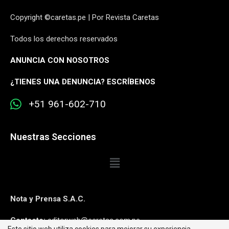
Copyright ©caretas.pe | Por Revista Caretas
Todos los derechos reservados
ANUNCIA CON NOSOTROS
¿
TIENES UNA DENUNCIA? ESCRÍBENOS
+51 961-602-710
Nuestras Secciones
Nota y Prensa S.A.C.
Contacto:
editorweb@caretas.com.pe