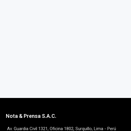
Nota & Prensa S.A.C.
Av. Guardia Civil 1321, Oficina 1802, Surquillo, Lima - Perú