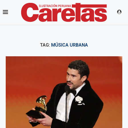
TAG:
MÚSICA URBANA