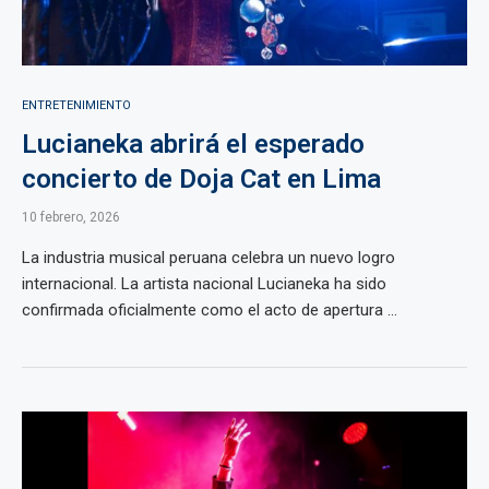
ENTRETENIMIENTO
Lucianeka abrirá el esperado
concierto de Doja Cat en Lima
10 febrero, 2026
La industria musical peruana celebra un nuevo logro
internacional. La artista nacional Lucianeka ha sido
confirmada oficialmente como el acto de apertura ...