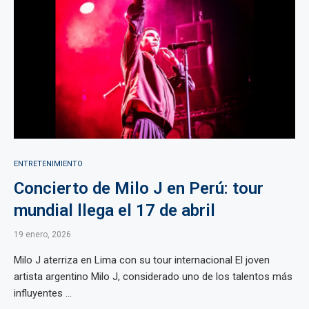
ENTRETENIMIENTO
Concierto de Milo J en Perú: tour
mundial llega el 17 de abril
19 enero, 2026
Milo J aterriza en Lima con su tour internacional El joven
artista argentino Milo J, considerado uno de los talentos más
influyentes ...