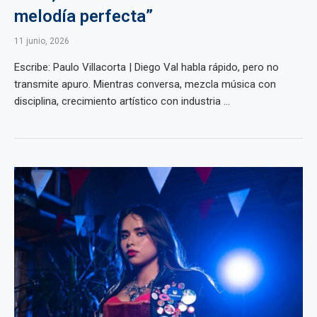
melodía perfecta”
11 junio, 2026
Escribe: Paulo Villacorta | Diego Val habla rápido, pero no
transmite apuro. Mientras conversa, mezcla música con
disciplina, crecimiento artístico con industria ...