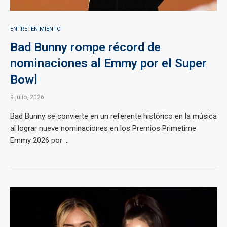
ENTRETENIMIENTO
Bad Bunny rompe récord de
nominaciones al Emmy por el Super
Bowl
9 julio, 2026
Bad Bunny se convierte en un referente histórico en la música
al lograr nueve nominaciones en los Premios Primetime
Emmy 2026 por ...