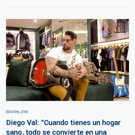
EDICIÓN_2750
Diego Val: “Cuando tienes un hogar
sano, todo se convierte en una