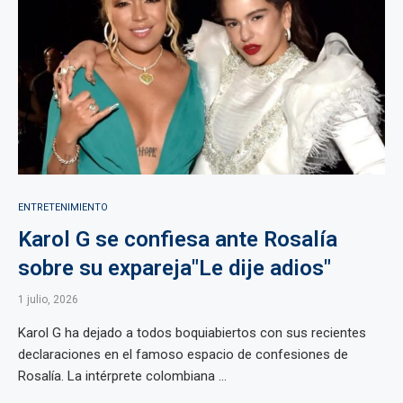
ENTRETENIMIENTO
Karol G se confiesa ante Rosalía
sobre su expareja"Le dije adios"
1 julio, 2026
Karol G ha dejado a todos boquiabiertos con sus recientes
declaraciones en el famoso espacio de confesiones de
Rosalía. La intérprete colombiana ...