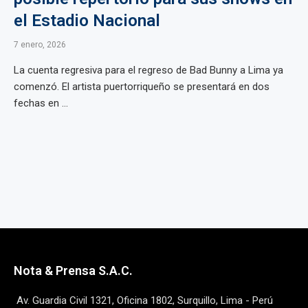
el Estadio Nacional
7 enero, 2026
La cuenta regresiva para el regreso de Bad Bunny a Lima ya
comenzó. El artista puertorriqueño se presentará en dos
fechas en ...
Nota & Prensa S.A.C.
Av. Guardia Civil 1321, Oficina 1802, Surquillo, Lima - Perú