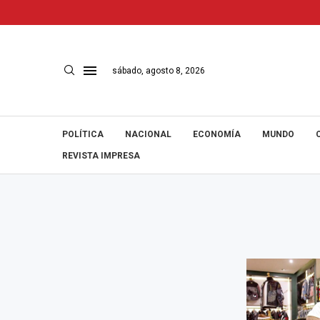
sábado, agosto 8, 2026
POLÍTICA
NACIONAL
ECONOMÍA
MUNDO
REVISTA IMPRESA