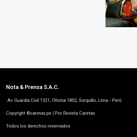
Nota & Prensa S.A.C.
Av. Guardia Civil 1321, Oficina 1802, Surquillo, Lima - Perú
Copyright ©caretas.pe | Por Revista Caretas
Todos los derechos reservados