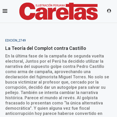
EDICIÓN_2749
La Teoría del Complot contra Castillo
En la última fase de la campaña de segunda vuelta
electoral, Juntos por el Perú ha decidido utilizar la
narrativa del supuesto golpe contra Pedro Castillo
como arma de campaña, aprovechando una
declaración del fujimorista Miguel Torres. No solo se
busca victimizar al profesor que, cercado por la
corrupción, decidió dar un autogolpe para salvar su
pellejo. También se intenta cambiar la narrativa
histórica. Parece el mundo al revés. Al golpista
fracasado lo presentan como “la única alternativa
democrática”. Y quien alguna vez fue fiscal
anticorrupción hoy parece haberse convertido en