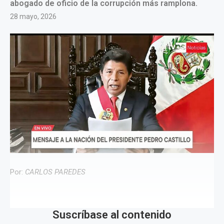
abogado de oficio de la corrupción más ramplona.
28 mayo, 2026
Por:
CARLOS PAREDES
Suscríbase al contenido