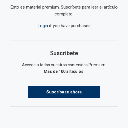
Esto es material premium. Suscríbete para leer el artículo
completo.
Login
if you have purchased
Suscribete
Accede a todos nuestros contenidos Premium.
Más de 100 artículos.
Suscríbase ahora