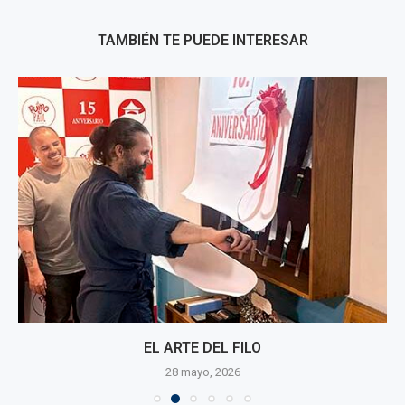
TAMBIÉN TE PUEDE INTERESAR
EL ARTE DEL FILO
28 mayo, 2026