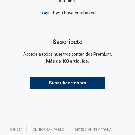
completo.
Login
if you have purchased
Suscribete
Accede a todos nuestros contenidos Premium.
Más de 100 artículos.
Suscríbase ahora
CÁNCER
CLÍNICA SAN PABLO
DETECCIÓN TEMPRANA