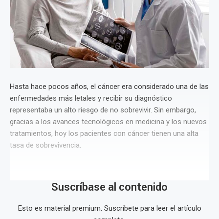
Hasta hace pocos años, el cáncer era considerado una de las
enfermedades más letales y recibir su diagnóstico
representaba un alto riesgo de no sobrevivir. Sin embargo,
gracias a los avances tecnológicos en medicina y los nuevos
tratamientos, hoy los pacientes con cáncer tienen una alta
tasa de sobrevivencia.
Suscríbase al contenido
Esto es material premium. Suscríbete para leer el artículo