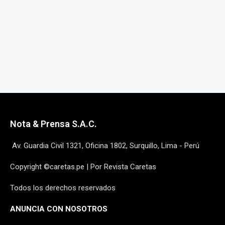
Nota & Prensa S.A.C.
Av. Guardia Civil 1321, Oficina 1802, Surquillo, Lima - Perú
Copyright ©caretas.pe | Por Revista Caretas
Todos los derechos reservados
ANUNCIA CON NOSOTROS