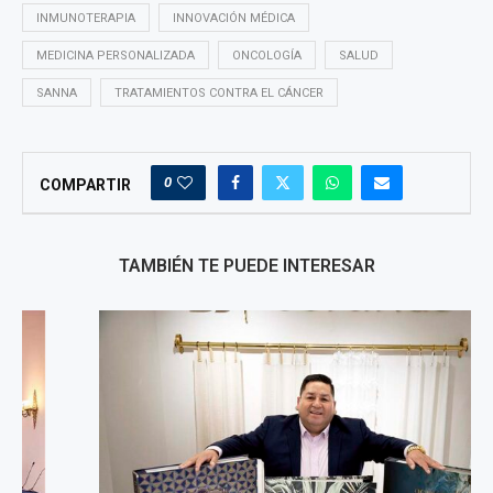
INMUNOTERAPIA
INNOVACIÓN MÉDICA
MEDICINA PERSONALIZADA
ONCOLOGÍA
SALUD
SANNA
TRATAMIENTOS CONTRA EL CÁNCER
0
COMPARTIR
TAMBIÉN TE PUEDE INTERESAR