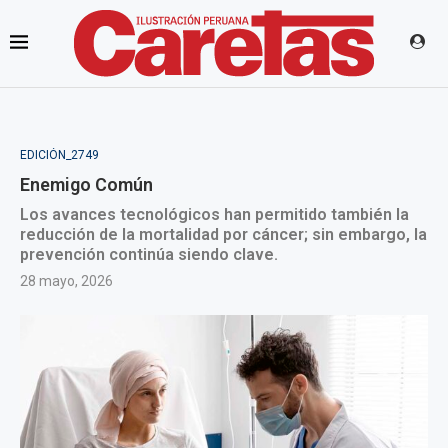
EDICIÓN_2749
Enemigo Común
Los avances tecnológicos han permitido también la
reducción de la mortalidad por cáncer; sin embargo, la
prevención continúa siendo clave.
28 mayo, 2026