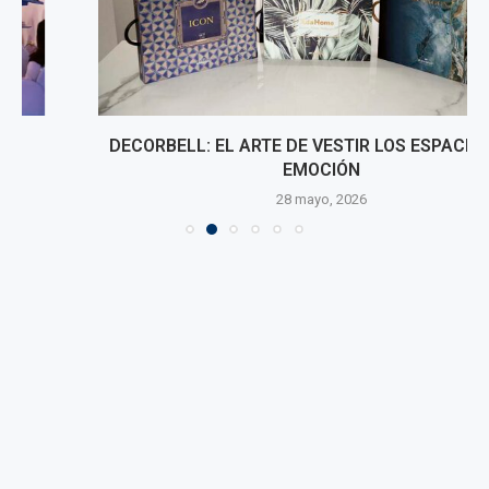
DECORBELL: EL ARTE DE VESTIR LOS ESPACIOS CON
EMOCIÓN
28 mayo, 2026