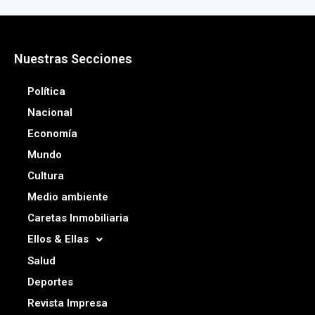
Nuestras Secciones
Política
Nacional
Economía
Mundo
Cultura
Medio ambiente
Caretas Inmobiliaria
Ellos & Ellas
Salud
Deportes
Revista Impresa