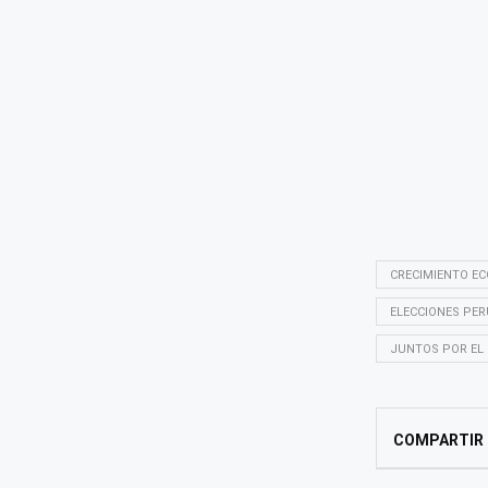
CRECIMIENTO E
ELECCIONES PER
JUNTOS POR EL
COMPARTIR