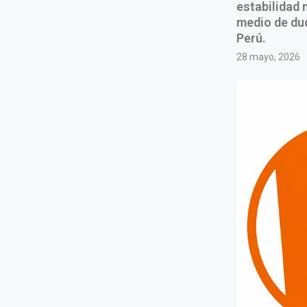
estabilidad 
medio de dud
Perú.
28 mayo, 2026