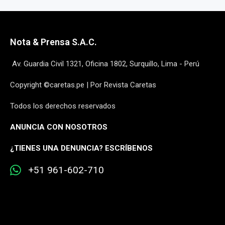
Nota & Prensa S.A.C.
Av. Guardia Civil 1321, Oficina 1802, Surquillo, Lima - Perú
Copyright ©caretas.pe | Por Revista Caretas
Todos los derechos reservados
ANUNCIA CON NOSOTROS
¿
TIENES UNA DENUNCIA? ESCRÍBENOS
+51 961-602-710