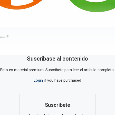
lardi
Suscríbase al contenido
Esto es material premium. Suscríbete para leer el artículo completo.
Login
if you have purchased
Suscribete