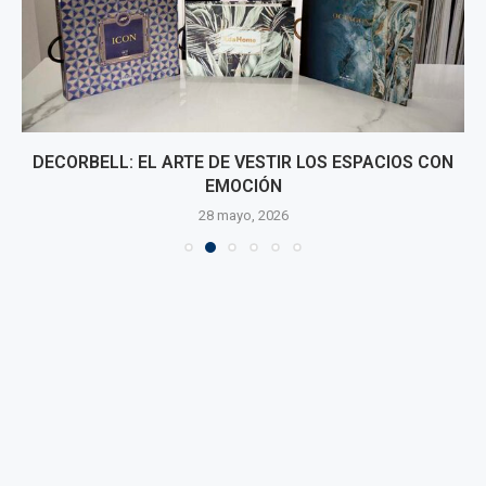
DECORBELL: EL ARTE DE VESTIR LOS ESPACIOS CON
EMOCIÓN
28 mayo, 2026