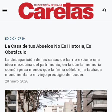
EDICIÓN_2749
La Casa de tus Abuelos No Es Historia, Es
Obstáculo
La desaparición de las casas de barrio expone una
idea mezquina del patrimonio, en la que la memoria
común pesa menos que la firma célebre, la fachada
monumental o el viejo prestigio del poder.
28 mayo, 2026