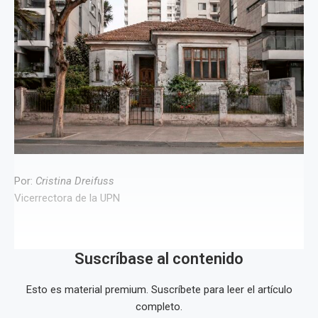
Por:
Cristina Dreifuss
Vicerrectora de la UPN
Suscríbase al contenido
Esto es material premium. Suscríbete para leer el artículo
completo.