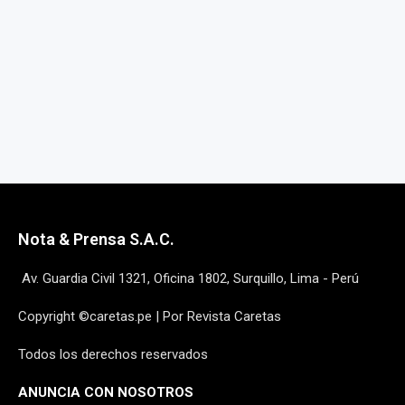
Nota & Prensa S.A.C.
Av. Guardia Civil 1321, Oficina 1802, Surquillo, Lima - Perú
Copyright ©caretas.pe | Por Revista Caretas
Todos los derechos reservados
ANUNCIA CON NOSOTROS