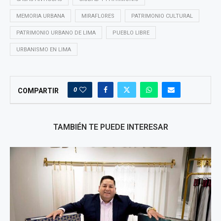
MEMORIA URBANA
MIRAFLORES
PATRIMONIO CULTURAL
PATRIMONIO URBANO DE LIMA
PUEBLO LIBRE
URBANISMO EN LIMA
0
COMPARTIR
TAMBIÉN TE PUEDE INTERESAR