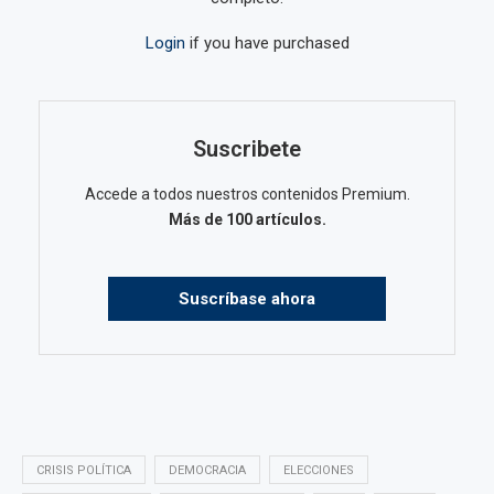
Login
if you have purchased
Suscribete
Accede a todos nuestros contenidos Premium.
Más de 100 artículos.
Suscríbase ahora
CRISIS POLÍTICA
DEMOCRACIA
ELECCIONES