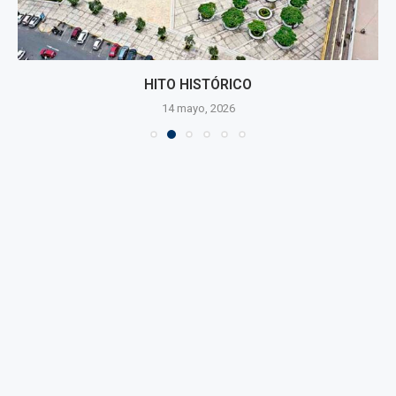
HITO HISTÓRICO
14 mayo, 2026