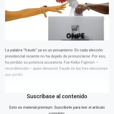
La palabra “fraude” ya es un peruanismo. En cada elección
presidencial reciente no ha dejado de pronunciarse. Por eso,
ha perdido su potencia acusatoria. Fue Keiko Fujimori —
recordémoslo— quien denunció fraude en las tres elecciones
que perdió.
Suscríbase al contenido
Esto es material premium. Suscríbete para leer el artículo
completo.