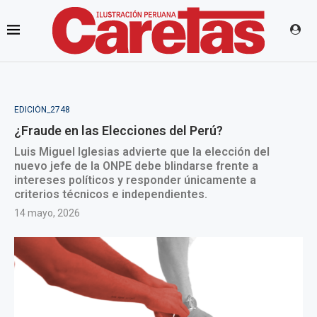
EDICIÓN_2748
¿Fraude en las Elecciones del Perú?
Luis Miguel Iglesias advierte que la elección del
nuevo jefe de la ONPE debe blindarse frente a
intereses políticos y responder únicamente a
criterios técnicos e independientes.
14 mayo, 2026