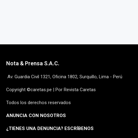
Nota & Prensa S.A.C.
Av. Guardia Civil 1321, Oficina 1802, Surquillo, Lima - Perú
Copyright ©caretas.pe | Por Revista Caretas
Todos los derechos reservados
ANUNCIA CON NOSOTROS
¿
TIENES UNA DENUNCIA? ESCRÍBENOS