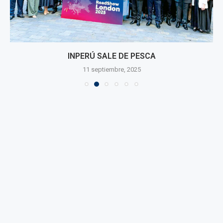
INPERÚ SALE DE PESCA
11 septiembre, 2025