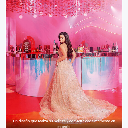
Un diseño que realza su belleza y convierte cada momento en
especial.