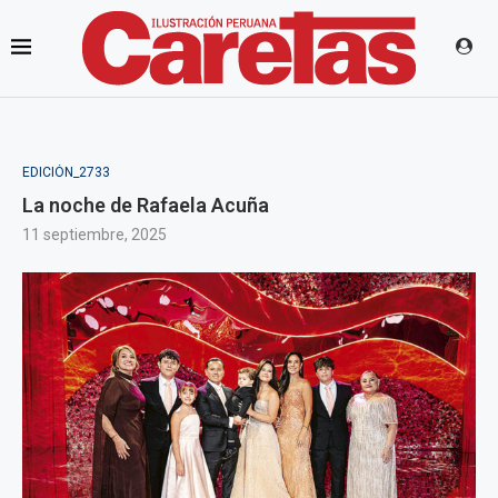
EDICIÓN_2733
La noche de Rafaela Acuña
11 septiembre, 2025