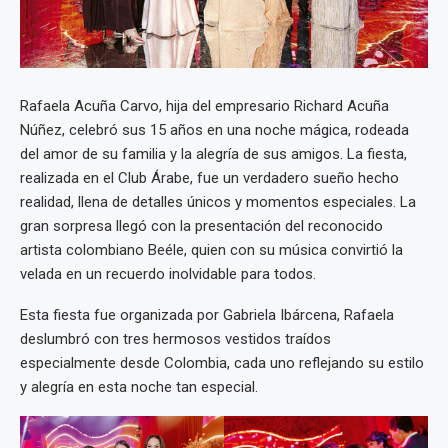
Rafaela Acuña Carvo, hija del empresario Richard Acuña
Núñez, celebró sus 15 años en una noche mágica, rodeada
del amor de su familia y la alegría de sus amigos. La fiesta,
realizada en el Club Árabe, fue un verdadero sueño hecho
realidad, llena de detalles únicos y momentos especiales. La
gran sorpresa llegó con la presentación del reconocido
artista colombiano Beéle, quien con su música convirtió la
velada en un recuerdo inolvidable para todos.
Esta fiesta fue organizada por Gabriela Ibárcena, Rafaela
deslumbró con tres hermosos vestidos traídos
especialmente desde Colombia, cada uno reflejando su estilo
y alegría en esta noche tan especial.