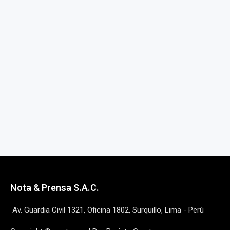
Nota & Prensa S.A.C.
Av. Guardia Civil 1321, Oficina 1802, Surquillo, Lima - Perú