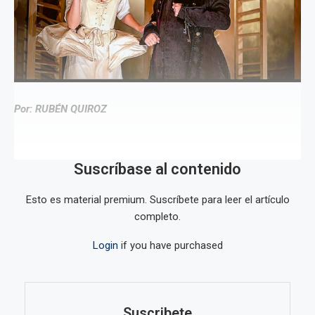
Por: RUBÉN QUIROZ
Suscríbase al contenido
Esto es material premium. Suscríbete para leer el artículo
completo.
Login
if you have purchased
Suscribete