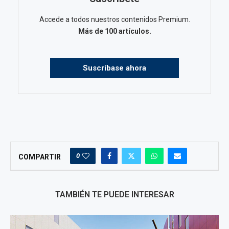
Accede a todos nuestros contenidos Premium.
Más de 100 artículos.
Suscríbase ahora
0
COMPARTIR
TAMBIÉN TE PUEDE INTERESAR