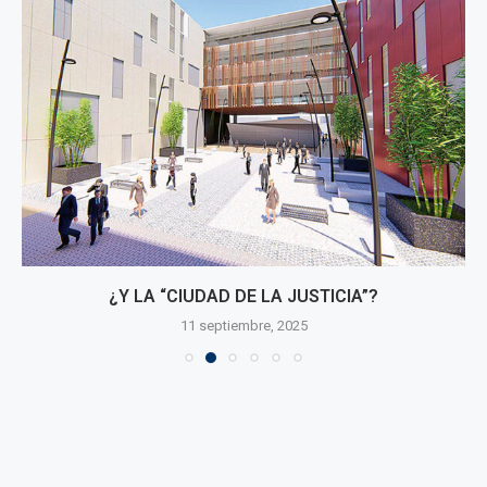
¿Y LA “CIUDAD DE LA JUSTICIA”?
11 septiembre, 2025