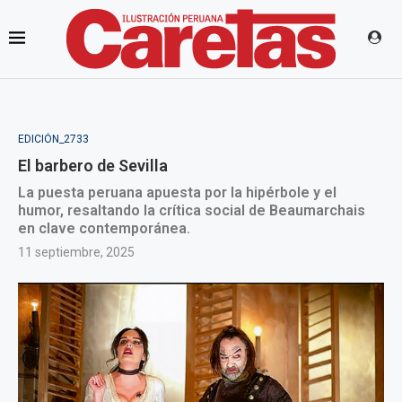
EDICIÓN_2733
El barbero de Sevilla
La puesta peruana apuesta por la hipérbole y el
humor, resaltando la crítica social de Beaumarchais
en clave contemporánea.
11 septiembre, 2025