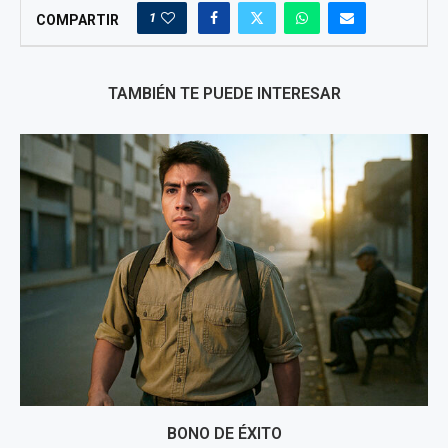
1
COMPARTIR
TAMBIÉN TE PUEDE INTERESAR
BONO DE ÉXITO