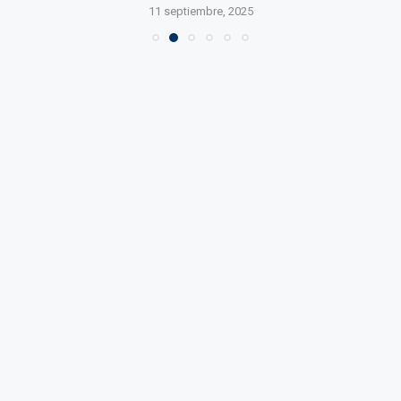
11 septiembre, 2025