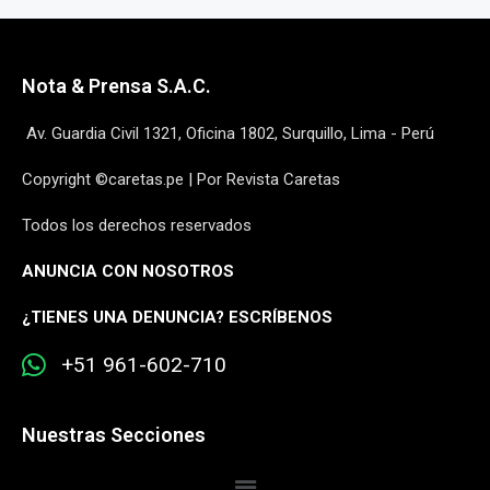
Nota & Prensa S.A.C.
Av. Guardia Civil 1321, Oficina 1802, Surquillo, Lima - Perú
Copyright ©caretas.pe | Por Revista Caretas
Todos los derechos reservados
ANUNCIA CON NOSOTROS
¿
TIENES UNA DENUNCIA? ESCRÍBENOS
+51 961-602-710
Nuestras Secciones