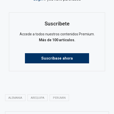
Suscribete
Accede a todos nuestros contenidos Premium.
Más de 100 artículos.
Suscríbase ahora
ALEMANIA
AREQUIPA
PERUMIN