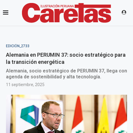
EDICIÓN_2733
Alemania en PERUMIN 37: socio estratégico para
la transición energética
Alemania, socio estratégico de PERUMIN 37, llega con
agenda de sostenibilidad y alta tecnología.
11 septiembre, 2025