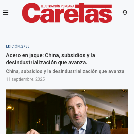
EDICIÓN_2733
Acero en jaque: China, subsidios y la
desindustrialización que avanza.
China, subsidios y la desindustrialización que avanza.
11 septiembre, 2025