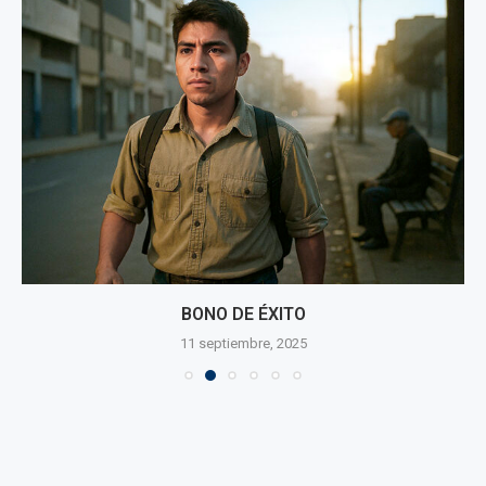
BONO DE ÉXITO
11 septiembre, 2025