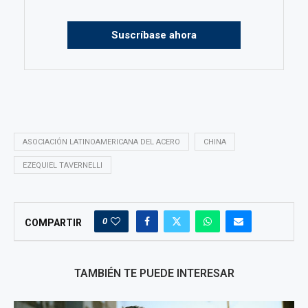
Suscríbase ahora
ASOCIACIÓN LATINOAMERICANA DEL ACERO
CHINA
EZEQUIEL TAVERNELLI
0
COMPARTIR
TAMBIÉN TE PUEDE INTERESAR