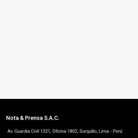
Nota & Prensa S.A.C.
Av. Guardia Civil 1321, Oficina 1802, Surquillo, Lima - Perú