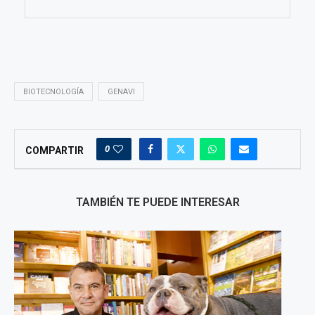
BIOTECNOLOGÍA
GENAVI
0
COMPARTIR
TAMBIÉN TE PUEDE INTERESAR