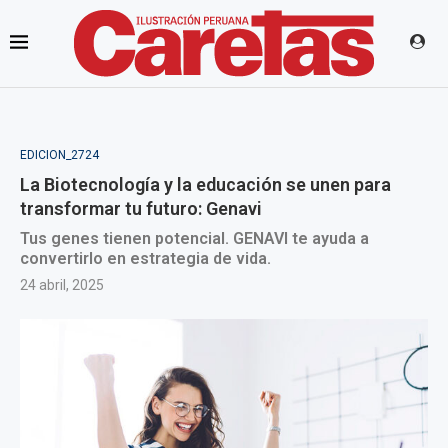
EDICION_2724
La Biotecnología y la educación se unen para
transformar tu futuro: Genavi
Tus genes tienen potencial. GENAVI te ayuda a
convertirlo en estrategia de vida.
24 abril, 2025