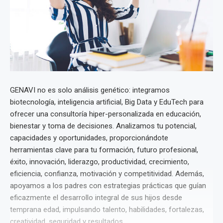
GENAVI no es solo análisis genético: integramos
biotecnología, inteligencia artificial, Big Data y EduTech para
ofrecer una consultoría hiper-personalizada en educación,
bienestar y toma de decisiones. Analizamos tu potencial,
capacidades y oportunidades, proporcionándote
herramientas clave para tu formación, futuro profesional,
éxito, innovación, liderazgo, productividad, crecimiento,
eficiencia, confianza, motivación y competitividad. Además,
apoyamos a los padres con estrategias prácticas que guían
eficazmente el desarrollo integral de sus hijos desde
temprana edad, impulsando talento, habilidades, fortalezas,
creatividad, seguridad y resultados.