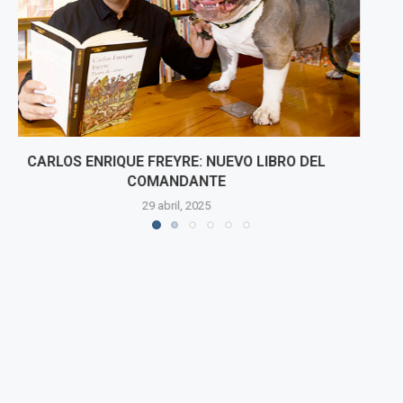
FIESTA TAURINA
24 abril, 2025