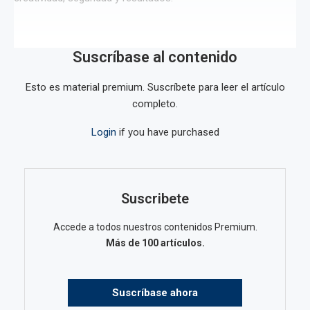
Suscríbase al contenido
Esto es material premium. Suscríbete para leer el artículo
completo.
Login
if you have purchased
Suscribete
Accede a todos nuestros contenidos Premium.
Más de 100 artículos.
Suscríbase ahora