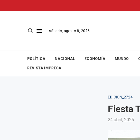
sábado, agosto 8, 2026
POLÍTICA
NACIONAL
ECONOMÍA
MUNDO
REVISTA IMPRESA
EDICION_2724
Fiesta 
24 abril, 2025