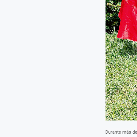
Durante más de 