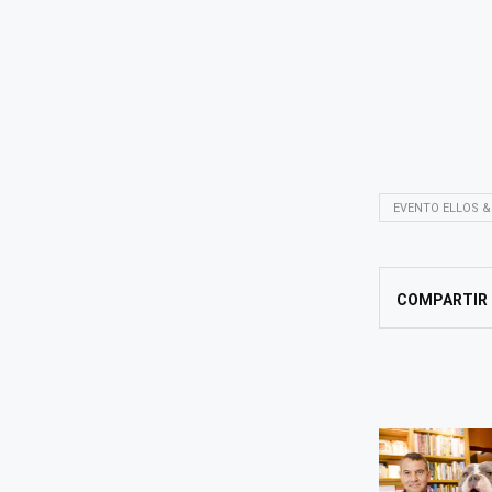
EVENTO ELLOS &
COMPARTIR