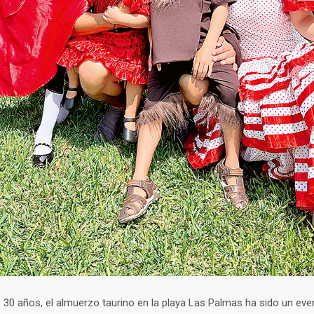
30 años, el almuerzo taurino en la playa Las Palmas ha sido un even