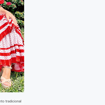
to tradicional