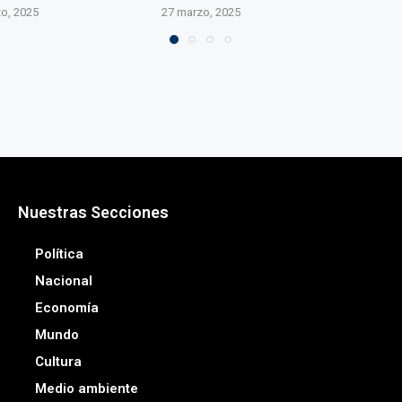
o, 2025
Nuestras Secciones
Política
Nacional
Economía
Mundo
Cultura
Medio ambiente