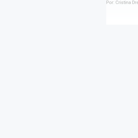
Por: Cristina D