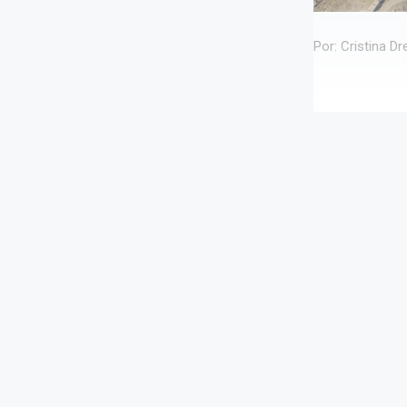
Por: Cristina D