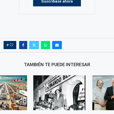
Suscríbase ahora
0
TAMBIÉN TE PUEDE INTERESAR