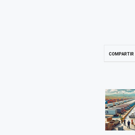
COMPARTIR