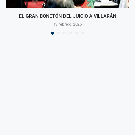
EL GRAN BONETÓN DEL JUICIO A VILLARÁN
13 febrero, 2025