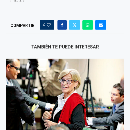
SICARIATO
0
COMPARTIR
TAMBIÉN TE PUEDE INTERESAR