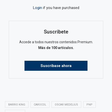
Login
if you have purchased
Suscribete
Accede a todos nuestros contenidos Premium.
Más de 100 artículos.
Suscríbase ahora
BARRIO KING
CAROCOL
OSCAR MEDELIUS
PNP