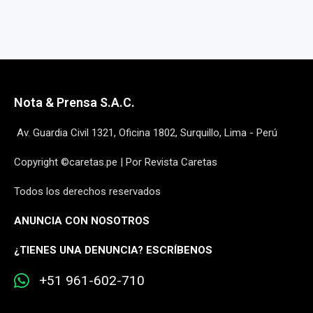
Nota & Prensa S.A.C.
Av. Guardia Civil 1321, Oficina 1802, Surquillo, Lima - Perú
Copyright ©caretas.pe | Por Revista Caretas
Todos los derechos reservados
ANUNCIA CON NOSOTROS
¿
TIENES UNA DENUNCIA? ESCRÍBENOS
+51 961-602-710