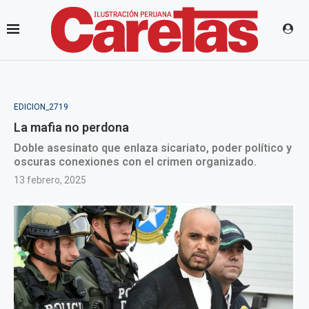
EDICION_2719
La mafia no perdona
Doble asesinato que enlaza sicariato, poder político y
oscuras conexiones con el crimen organizado.
13 febrero, 2025