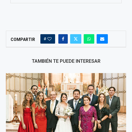
0
COMPARTIR
TAMBIÉN TE PUEDE INTERESAR