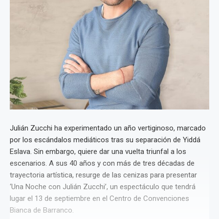
Julián Zucchi ha experimentado un año vertiginoso, marcado
por los escándalos mediáticos tras su separación de Yiddá
Eslava. Sin embargo, quiere dar una vuelta triunfal a los
escenarios. A sus 40 años y con más de tres décadas de
trayectoria artística, resurge de las cenizas para presentar
‘Una Noche con Julián Zucchi’, un espectáculo que tendrá
lugar el 13 de septiembre en el Centro de Convenciones
Bianca de Barranco.