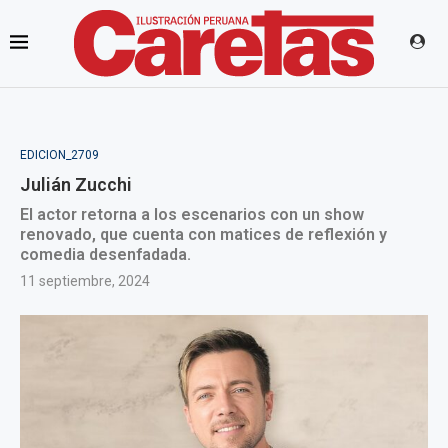
EDICION_2709
Julián Zucchi
El actor retorna a los escenarios con un show
renovado, que cuenta con matices de reflexión y
comedia desenfadada.
11 septiembre, 2024