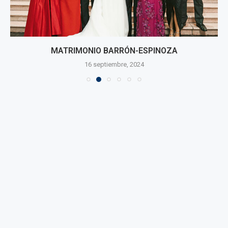
MATRIMONIO BARRÓN-ESPINOZA
16 septiembre, 2024