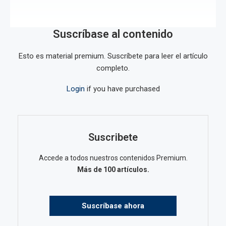
Suscríbase al contenido
Esto es material premium. Suscríbete para leer el artículo
completo.
Login
if you have purchased
Suscribete
Accede a todos nuestros contenidos Premium.
Más de 100 artículos.
Suscríbase ahora