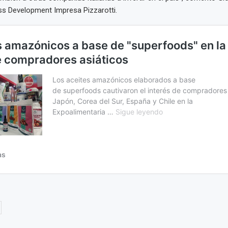
ss Development Impresa Pizzarotti.