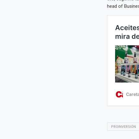
head of Busine
PROINVERSIÓN