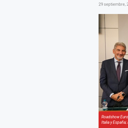
29 septiembre, 
Roadshow Europ
Italia y España