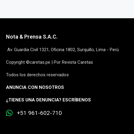
Nota & Prensa S.A.C.
Av. Guardia Civil 1321, Oficina 1802, Surquillo, Lima - Perú
Copyright ©caretas.pe | Por Revista Caretas
Todos los derechos reservados
ANUNCIA CON NOSOTROS
¿
TIENES UNA DENUNCIA? ESCRÍBENOS
+51 961-602-710