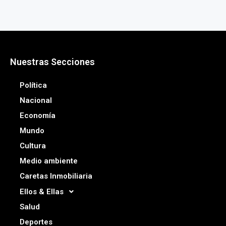
Nuestras Secciones
Política
Nacional
Economía
Mundo
Cultura
Medio ambiente
Caretas Inmobiliaria
Ellos & Ellas
Salud
Deportes