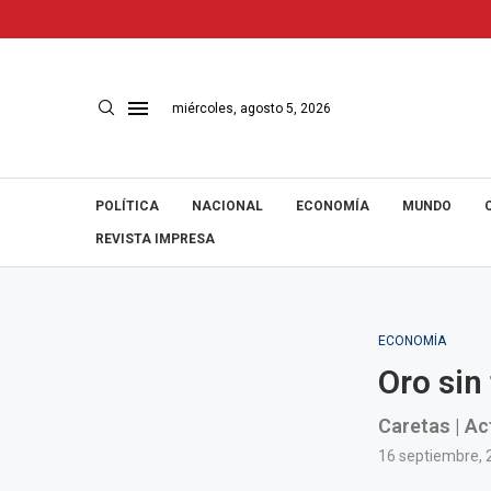
miércoles, agosto 5, 2026
POLÍTICA
NACIONAL
ECONOMÍA
MUNDO
REVISTA IMPRESA
ECONOMÍA
Oro sin
Caretas | Ac
16 septiembre, 