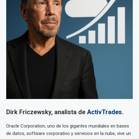
Dirk Friczewsky, analista de
ActivTrades.
Oracle Corporation, uno de los gigantes mundiales en bases
de datos, software corporativo y servicios en la nube, vive un