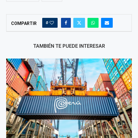
0
COMPARTIR
TAMBIÉN TE PUEDE INTERESAR