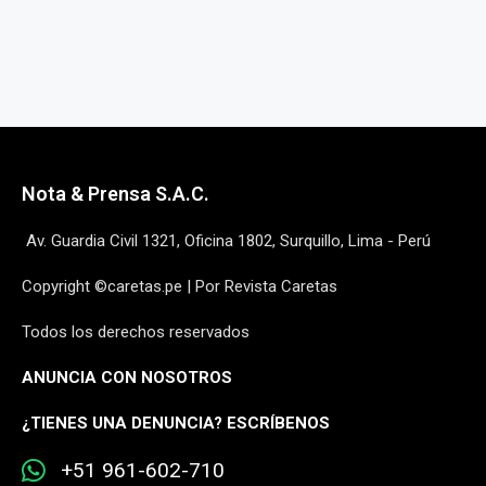
Nota & Prensa S.A.C.
Av. Guardia Civil 1321, Oficina 1802, Surquillo, Lima - Perú
Copyright ©caretas.pe | Por Revista Caretas
Todos los derechos reservados
ANUNCIA CON NOSOTROS
¿
TIENES UNA DENUNCIA? ESCRÍBENOS
+51 961-602-710