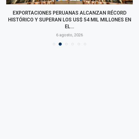
EXPORTACIONES PERUANAS ALCANZAN RÉCORD
HISTÓRICO Y SUPERAN LOS US$ 54 MIL MILLONES EN
EL...
6 agosto, 2026