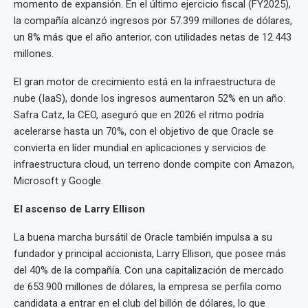
momento de expansión. En el último ejercicio fiscal (FY2025),
la compañía alcanzó ingresos por 57.399 millones de dólares,
un 8% más que el año anterior, con utilidades netas de 12.443
millones.
El gran motor de crecimiento está en la infraestructura de
nube (IaaS), donde los ingresos aumentaron 52% en un año.
Safra Catz, la CEO, aseguró que en 2026 el ritmo podría
acelerarse hasta un 70%, con el objetivo de que Oracle se
convierta en líder mundial en aplicaciones y servicios de
infraestructura cloud, un terreno donde compite con Amazon,
Microsoft y Google.
El ascenso de Larry Ellison
La buena marcha bursátil de Oracle también impulsa a su
fundador y principal accionista, Larry Ellison, que posee más
del 40% de la compañía. Con una capitalización de mercado
de 653.900 millones de dólares, la empresa se perfila como
candidata a entrar en el club del billón de dólares, lo que