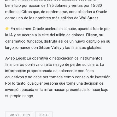
beneficio por acción de 1,35 dólares y ventas por 15.030
millones. Cifras que, de confirmarse, consolidarían a Oracle
como uno de los nombres más sólidos de Wall Street.
En resumen: Oracle acelera en la nube, apuesta fuerte por
la IA y se acerca a la élite del trillón de dólares. Ellison, su
carismático fundador, disfruta así de un nuevo capítulo en su
largo romance con Silicon Valley y las finanzas globales.
Aviso Legal: La operativa o negociación de instrumentos
financieros conlleva un alto riesgo de perder su dinero. La
información proporcionada es solamente con fines
educativos y no debe ser tomada como consejo de inversión.
Por lo tanto, cualquier persona que tome una decisión de
inversión basada en la información presentada, lo hace bajo
su propio riesgo.
LARRY ELLISON
ORACLE