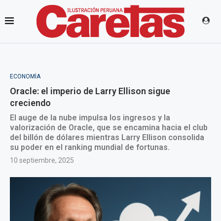
ECONOMÍA
Oracle: el imperio de Larry Ellison sigue
creciendo
El auge de la nube impulsa los ingresos y la
valorización de Oracle, que se encamina hacia el club
del billón de dólares mientras Larry Ellison consolida
su poder en el ranking mundial de fortunas.
10 septiembre, 2025