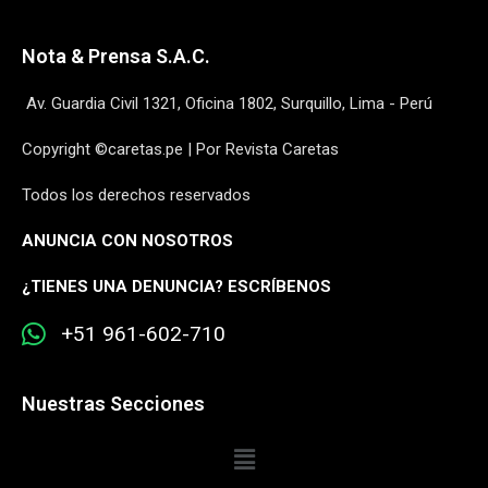
Nota & Prensa S.A.C.
Av. Guardia Civil 1321, Oficina 1802, Surquillo, Lima - Perú
Copyright ©caretas.pe | Por Revista Caretas
Todos los derechos reservados
ANUNCIA CON NOSOTROS
¿
TIENES UNA DENUNCIA? ESCRÍBENOS
+51 961-602-710
Nuestras Secciones