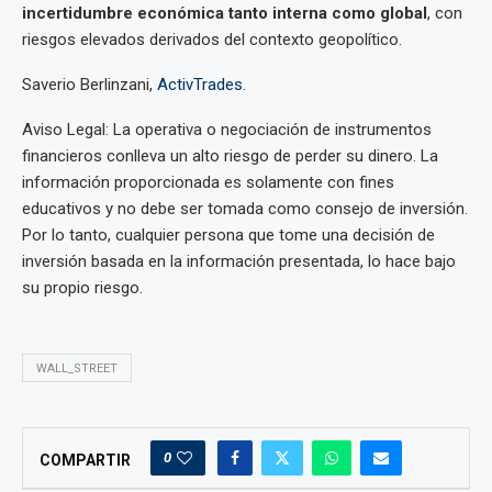
incertidumbre económica tanto interna como global
, con
riesgos elevados derivados del contexto geopolítico.
Saverio Berlinzani,
ActivTrades
.
Aviso Legal: La operativa o negociación de instrumentos
financieros conlleva un alto riesgo de perder su dinero. La
información proporcionada es solamente con fines
educativos y no debe ser tomada como consejo de inversión.
Por lo tanto, cualquier persona que tome una decisión de
inversión basada en la información presentada, lo hace bajo
su propio riesgo.
WALL_STREET
0
COMPARTIR