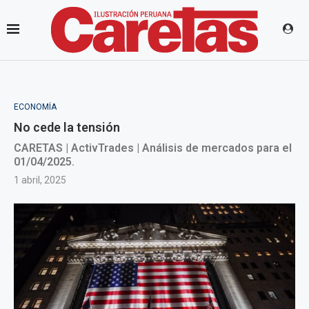
ECONOMÍA
No cede la tensión
CARETAS | ActivTrades | Análisis de mercados para el
01/04/2025.
1 abril, 2025