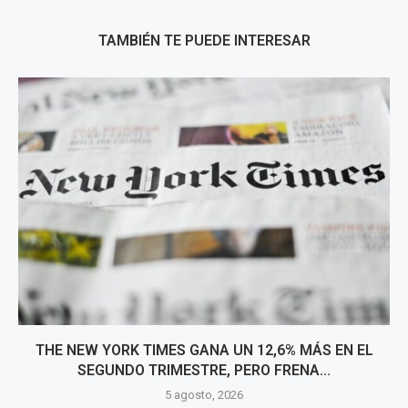
TAMBIÉN TE PUEDE INTERESAR
THE NEW YORK TIMES GANA UN 12,6% MÁS EN EL
SEGUNDO TRIMESTRE, PERO FRENA...
5 agosto, 2026