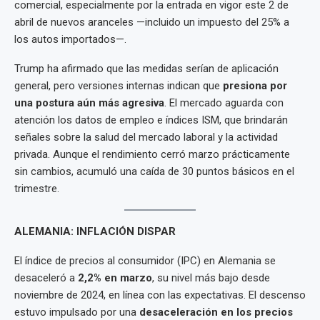
comercial, especialmente por la entrada en vigor este 2 de
abril de nuevos aranceles —incluido un impuesto del 25% a
los autos importados—.
Trump ha afirmado que las medidas serían de aplicación
general, pero versiones internas indican que
presiona por
una postura aún más agresiva
. El mercado aguarda con
atención los datos de empleo e índices ISM, que brindarán
señales sobre la salud del mercado laboral y la actividad
privada. Aunque el rendimiento cerró marzo prácticamente
sin cambios, acumuló una caída de 30 puntos básicos en el
trimestre.
ALEMANIA: INFLACIÓN DISPAR
El índice de precios al consumidor (IPC) en Alemania se
desaceleró a
2,2% en marzo
, su nivel más bajo desde
noviembre de 2024, en línea con las expectativas. El descenso
estuvo impulsado por una
desaceleración en los precios