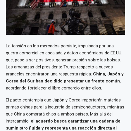
La tensión en los mercados persiste, impulsada por una
guerra comercial en escalada y datos económicos de EE.UU.
que, pese a ser positivos, generan presión sobre las bolsas.
Las amenazas del presidente Trump respecto a nuevos
aranceles encontraron una respuesta rápida:
China, Japón y
Corea del Sur han decidido presentar un frente común
,
acordando fortalecer el libre comercio entre ellos.
El pacto contempla que Japón y Corea importarán materias
primas chinas para la industria de semiconductores, mientras
que China comprará chips a ambos países. Más allá del
intercambio,
el acuerdo busca garantizar una cadena de
suministro fluida y representa una reacción directa al