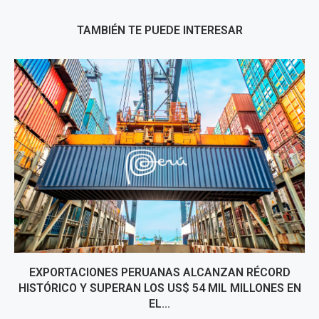
TAMBIÉN TE PUEDE INTERESAR
EXPORTACIONES PERUANAS ALCANZAN RÉCORD
HISTÓRICO Y SUPERAN LOS US$ 54 MIL MILLONES EN
EL...