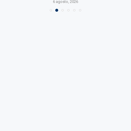
6 agosto, 2026