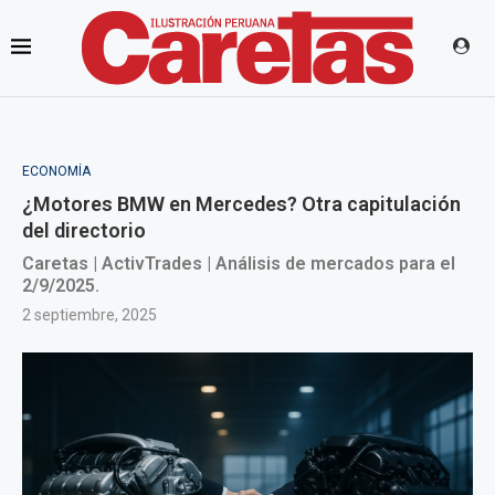
ECONOMÍA
¿Motores BMW en Mercedes? Otra capitulación
del directorio
Caretas | ActivTrades | Análisis de mercados para el
2/9/2025.
2 septiembre, 2025