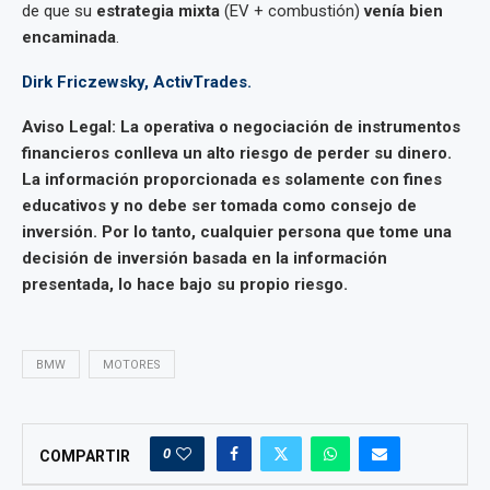
de que su
estrategia mixta
(EV + combustión)
venía bien
encaminada
.
Dirk Friczewsky,
ActivTrades.
Aviso Legal: La operativa o negociación de instrumentos
financieros conlleva un alto riesgo de perder su dinero.
La información proporcionada es solamente con fines
educativos y no debe ser tomada como consejo de
inversión. Por lo tanto, cualquier persona que tome una
decisión de inversión basada en la información
presentada, lo hace bajo su propio riesgo.
BMW
MOTORES
0
COMPARTIR