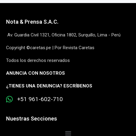
Nota & Prensa S.A.C.
Av. Guardia Civil 1321, Oficina 1802, Surquillo, Lima - Perú
Copyright ©caretas.pe | Por Revista Caretas
Todos los derechos reservados
ANUNCIA CON NOSOTROS
¿
TIENES UNA DENUNCIA? ESCRÍBENOS
+51 961-602-710
Nuestras Secciones